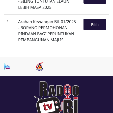
- SILING TUNTUTAN ELAUN
LEBIH MASA 2025
1
Arahan Kewangan Bil. 01/2025
Pilih
- BORANG PERMOHONAN
PINDAAN BAGI PERUNTUKAN
PEMBANGUNAN MAJLIS