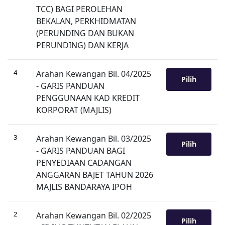
TCC) BAGI PEROLEHAN
BEKALAN, PERKHIDMATAN
(PERUNDING DAN BUKAN
PERUNDING) DAN KERJA
4
Arahan Kewangan Bil. 04/2025
Pilih
- GARIS PANDUAN
PENGGUNAAN KAD KREDIT
KORPORAT (MAJLIS)
3
Arahan Kewangan Bil. 03/2025
Pilih
- GARIS PANDUAN BAGI
PENYEDIAAN CADANGAN
ANGGARAN BAJET TAHUN 2026
MAJLIS BANDARAYA IPOH
2
Arahan Kewangan Bil. 02/2025
Pilih