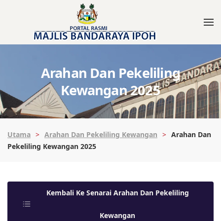
Arahan Dan Pekeliling
Kewangan 2025
Utama
Arahan Dan Pekeliling Kewangan
Arahan Dan
Pekeliling Kewangan 2025
Kembali Ke Senarai Arahan Dan Pekeliling
Kewangan