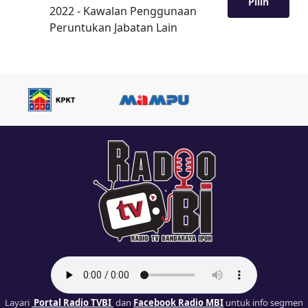
Pilih
2022 - Kawalan Penggunaan
Peruntukan Jabatan Lain
Layari
Portal Radio TVBI
dan
Facebook Radio MBI
untuk info segmen