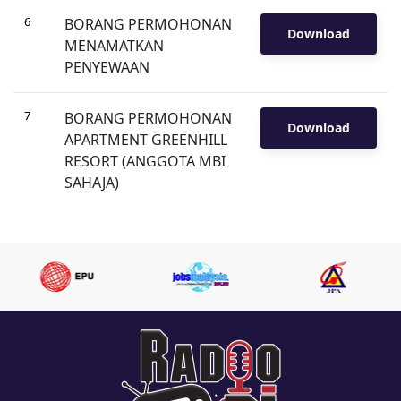
6
BORANG PERMOHONAN
Download
MENAMATKAN
PENYEWAAN
7
BORANG PERMOHONAN
Download
APARTMENT GREENHILL
RESORT (ANGGOTA MBI
SAHAJA)