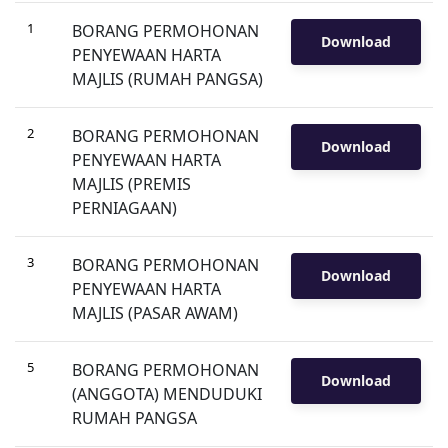
1
BORANG PERMOHONAN
Download
PENYEWAAN HARTA
MAJLIS (RUMAH PANGSA)
2
BORANG PERMOHONAN
Download
PENYEWAAN HARTA
MAJLIS (PREMIS
PERNIAGAAN)
3
BORANG PERMOHONAN
Download
PENYEWAAN HARTA
MAJLIS (PASAR AWAM)
5
BORANG PERMOHONAN
Download
(ANGGOTA) MENDUDUKI
RUMAH PANGSA