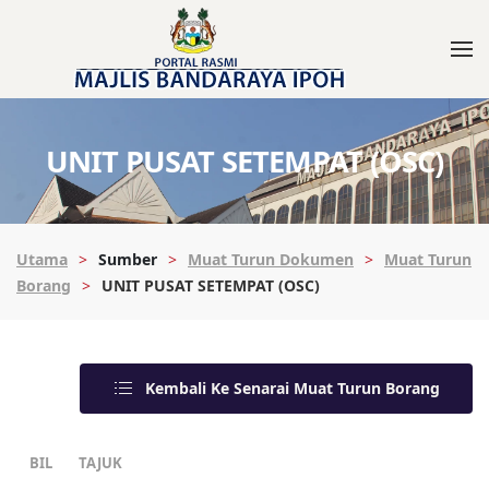
UNIT PUSAT SETEMPAT (OSC)
Utama
Sumber
Muat Turun Dokumen
Muat Turun
Borang
UNIT PUSAT SETEMPAT (OSC)
Kembali Ke Senarai Muat Turun Borang
BIL
TAJUK