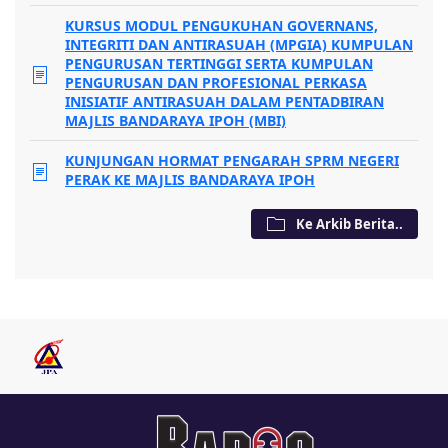
KURSUS MODUL PENGUKUHAN GOVERNANS,
INTEGRITI DAN ANTIRASUAH (MPGIA) KUMPULAN
PENGURUSAN TERTINGGI SERTA KUMPULAN
PENGURUSAN DAN PROFESIONAL PERKASA
INISIATIF ANTIRASUAH DALAM PENTADBIRAN
MAJLIS BANDARAYA IPOH (MBI)
KUNJUNGAN HORMAT PENGARAH SPRM NEGERI
PERAK KE MAJLIS BANDARAYA IPOH
Ke Arkib Berita..