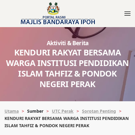
Aktiviti & Berita
KENDURI RAKYAT BERSAMA
WARGA INSTITUSI PENDIDIKAN
ISLAM TAHFIZ & PONDOK
NEGERI PERAK
Utama
Sumber
UTC Perak
Sorotan Penting
KENDURI RAKYAT BERSAMA WARGA INSTITUSI PENDIDIKAN
ISLAM TAHFIZ & PONDOK NEGERI PERAK