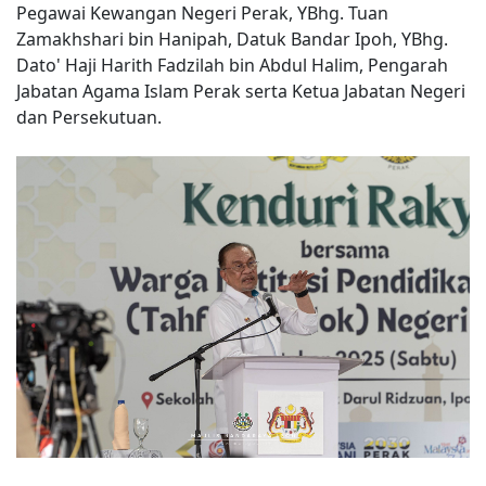
Pegawai Kewangan Negeri Perak, YBhg. Tuan
Zamakhshari bin Hanipah, Datuk Bandar Ipoh, YBhg.
Dato' Haji Harith Fadzilah bin Abdul Halim, Pengarah
Jabatan Agama Islam Perak serta Ketua Jabatan Negeri
dan Persekutuan.