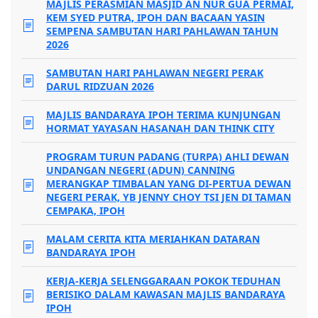
MAJLIS PERASMIAN MASJID AN NUR GUA PERMAI,
KEM SYED PUTRA, IPOH DAN BACAAN YASIN
SEMPENA SAMBUTAN HARI PAHLAWAN TAHUN
2026
SAMBUTAN HARI PAHLAWAN NEGERI PERAK
DARUL RIDZUAN 2026
MAJLIS BANDARAYA IPOH TERIMA KUNJUNGAN
HORMAT YAYASAN HASANAH DAN THINK CITY
PROGRAM TURUN PADANG (TURPA) AHLI DEWAN
UNDANGAN NEGERI (ADUN) CANNING
MERANGKAP TIMBALAN YANG DI-PERTUA DEWAN
NEGERI PERAK, YB JENNY CHOY TSI JEN DI TAMAN
CEMPAKA, IPOH
MALAM CERITA KITA MERIAHKAN DATARAN
BANDARAYA IPOH
KERJA-KERJA SELENGGARAAN POKOK TEDUHAN
BERISIKO DALAM KAWASAN MAJLIS BANDARAYA
IPOH