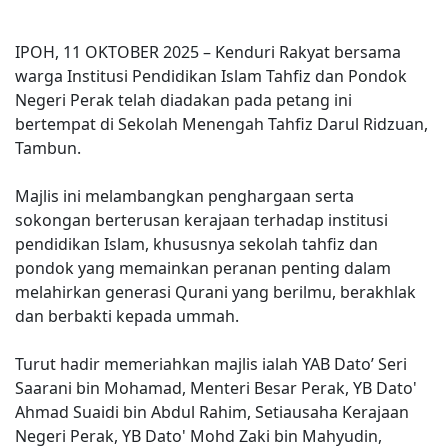
IPOH, 11 OKTOBER 2025 – Kenduri Rakyat bersama
warga Institusi Pendidikan Islam Tahfiz dan Pondok
Negeri Perak telah diadakan pada petang ini
bertempat di Sekolah Menengah Tahfiz Darul Ridzuan,
Tambun.
Majlis ini melambangkan penghargaan serta
sokongan berterusan kerajaan terhadap institusi
pendidikan Islam, khususnya sekolah tahfiz dan
pondok yang memainkan peranan penting dalam
melahirkan generasi Qurani yang berilmu, berakhlak
dan berbakti kepada ummah.
Turut hadir memeriahkan majlis ialah YAB Dato’ Seri
Saarani bin Mohamad, Menteri Besar Perak, YB Dato'
Ahmad Suaidi bin Abdul Rahim, Setiausaha Kerajaan
Negeri Perak, YB Dato' Mohd Zaki bin Mahyudin,