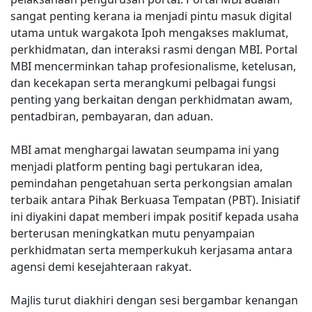
sangat penting kerana ia menjadi pintu masuk digital
utama untuk wargakota Ipoh mengakses maklumat,
perkhidmatan, dan interaksi rasmi dengan MBI. Portal
MBI mencerminkan tahap profesionalisme, ketelusan,
dan kecekapan serta merangkumi pelbagai fungsi
penting yang berkaitan dengan perkhidmatan awam,
pentadbiran, pembayaran, dan aduan.
MBI amat menghargai lawatan seumpama ini yang
menjadi platform penting bagi pertukaran idea,
pemindahan pengetahuan serta perkongsian amalan
terbaik antara Pihak Berkuasa Tempatan (PBT). Inisiatif
ini diyakini dapat memberi impak positif kepada usaha
berterusan meningkatkan mutu penyampaian
perkhidmatan serta memperkukuh kerjasama antara
agensi demi kesejahteraan rakyat.
Majlis turut diakhiri dengan sesi bergambar kenangan