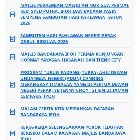
MAJLIS PERASMIAN MASJID AN NUR GUA PERMAI,
KEM SYED PUTRA, IPOH DAN BACAAN YASIN
SEMPENA SAMBUTAN HARI PAHLAWAN TAHUN
2026
SAMBUTAN HARI PAHLAWAN NEGERI PERAK
DARUL RIDZUAN 2026
MAJLIS BANDARAYA IPOH TERIMA KUNJUNGAN
HORMAT YAYASAN HASANAH DAN THINK CITY
PROGRAM TURUN PADANG (TURPA) AHLI DEWAN
UNDANGAN NEGERI (ADUN) CANNING
MERANGKAP TIMBALAN YANG DI-PERTUA DEWAN
NEGERI PERAK, YB JENNY CHOY TSI JEN DI TAMAN
CEMPAKA, IPOH
MALAM CERITA KITA MERIAHKAN DATARAN
BANDARAYA IPOH
KERJA-KERJA SELENGGARAAN POKOK TEDUHAN
BERISIKO DALAM KAWASAN MAJLIS BANDARAYA
IPOH