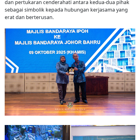
dan pertukaran cenderahati antara kedua-dua pihak
sebagai simbolik kepada hubungan kerjasama yang
erat dan berterusan.