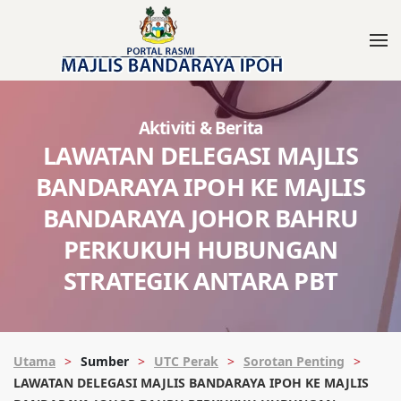
Aktiviti & Berita
LAWATAN DELEGASI MAJLIS
BANDARAYA IPOH KE MAJLIS
BANDARAYA JOHOR BAHRU
PERKUKUH HUBUNGAN
STRATEGIK ANTARA PBT
Utama
Sumber
UTC Perak
Sorotan Penting
LAWATAN DELEGASI MAJLIS BANDARAYA IPOH KE MAJLIS