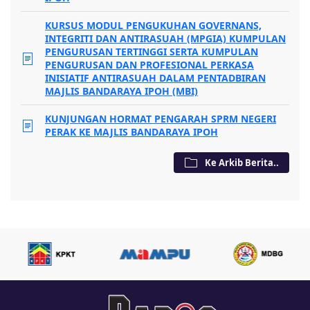
KURSUS MODUL PENGUKUHAN GOVERNANS,
INTEGRITI DAN ANTIRASUAH (MPGIA) KUMPULAN
PENGURUSAN TERTINGGI SERTA KUMPULAN
PENGURUSAN DAN PROFESIONAL PERKASA
INISIATIF ANTIRASUAH DALAM PENTADBIRAN
MAJLIS BANDARAYA IPOH (MBI)
KUNJUNGAN HORMAT PENGARAH SPRM NEGERI
PERAK KE MAJLIS BANDARAYA IPOH
Ke Arkib Berita..