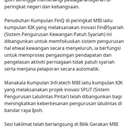
peringkat negeri dan kebangsaan.
Penubuhan Kumpulan FinQ di peringkat MBI iaitu
kumpulan KIK yang melaksanakan inovasi Fin@Syariah
(Sistem Pengurusan Kewangan Patuh Syariah) ini
dibangunkan untuk memfokuskan sistem pengurusan
hal ehwal kewangan secara menyeluruh, ia berfungsi
untuk memproses pengasingan pendapatan dan
pengelasan aktiviti perniagaan tidak patuh syariah
serta menjana pelaporan secara automatik.
Manakala Kumpulan Infratech MBI iaitu kumpulan KIK
yang melaksanakan projek inovasi SPLiT (Sistem
Pengurusan Lalulintas Pintar) telah dibangunkan bagi
meningkatkan keberkesanan pengurusan lalulintas di
bandar raya Ipoh.
Sesi taklimat telah berlangsung di Bilik Gerakan MBI