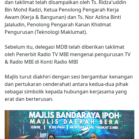
dan taklimat telah disampaikan oleh Ts. Ridza'uddin
Bin Mohd Radzi, Ketua Penolong Pengarah Kerja
Awam (Kerja & Bangunan) dan Ts. Nor Azlina Binti
Jalaludin, Penolong Pengarah Kanan Khidmat
Pengurusan (Teknologi Maklumat).
Sebelum itu, delegasi MDB telah diberikan taklimat
oleh Penerbit Radio TV MBI mengenai pengurusan TV
& Radio MBI di Konti Radio MBI
Majlis turut diakhiri dengan sesi bergambar kenangan
dan pertukaran cenderahati antara kedua-dua pihak
sebagai simbolik kepada hubungan kerjasama yang
erat dan berterusan.