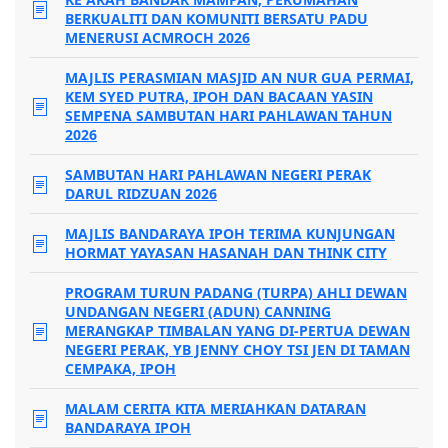
BERKUALITI DAN KOMUNITI BERSATU PADU
MENERUSI ACMROCH 2026
MAJLIS PERASMIAN MASJID AN NUR GUA PERMAI,
KEM SYED PUTRA, IPOH DAN BACAAN YASIN
SEMPENA SAMBUTAN HARI PAHLAWAN TAHUN
2026
SAMBUTAN HARI PAHLAWAN NEGERI PERAK
DARUL RIDZUAN 2026
MAJLIS BANDARAYA IPOH TERIMA KUNJUNGAN
HORMAT YAYASAN HASANAH DAN THINK CITY
PROGRAM TURUN PADANG (TURPA) AHLI DEWAN
UNDANGAN NEGERI (ADUN) CANNING
MERANGKAP TIMBALAN YANG DI-PERTUA DEWAN
NEGERI PERAK, YB JENNY CHOY TSI JEN DI TAMAN
CEMPAKA, IPOH
MALAM CERITA KITA MERIAHKAN DATARAN
BANDARAYA IPOH