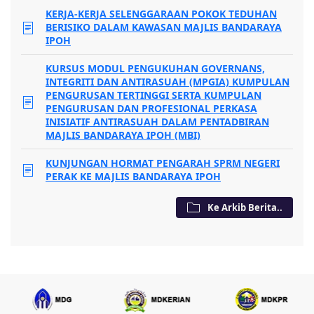
KERJA-KERJA SELENGGARAAN POKOK TEDUHAN
BERISIKO DALAM KAWASAN MAJLIS BANDARAYA
IPOH
KURSUS MODUL PENGUKUHAN GOVERNANS,
INTEGRITI DAN ANTIRASUAH (MPGIA) KUMPULAN
PENGURUSAN TERTINGGI SERTA KUMPULAN
PENGURUSAN DAN PROFESIONAL PERKASA
INISIATIF ANTIRASUAH DALAM PENTADBIRAN
MAJLIS BANDARAYA IPOH (MBI)
KUNJUNGAN HORMAT PENGARAH SPRM NEGERI
PERAK KE MAJLIS BANDARAYA IPOH
Ke Arkib Berita..