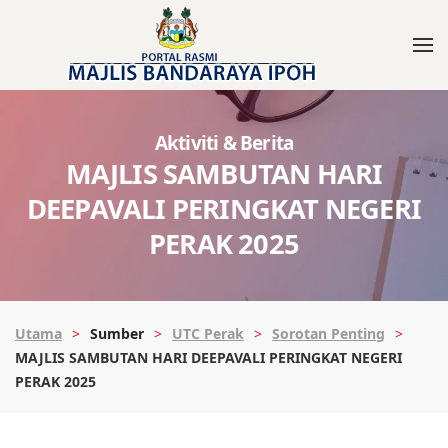
Aktiviti & Berita
MAJLIS SAMBUTAN HARI
DEEPAVALI PERINGKAT NEGERI
PERAK 2025
Utama
Sumber
UTC Perak
Sorotan Penting
MAJLIS SAMBUTAN HARI DEEPAVALI PERINGKAT NEGERI
PERAK 2025