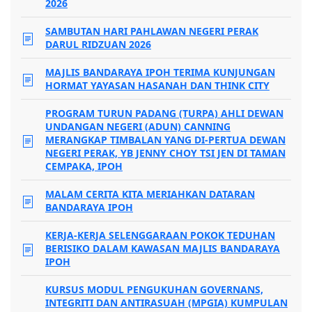
2026
SAMBUTAN HARI PAHLAWAN NEGERI PERAK
DARUL RIDZUAN 2026
MAJLIS BANDARAYA IPOH TERIMA KUNJUNGAN
HORMAT YAYASAN HASANAH DAN THINK CITY
PROGRAM TURUN PADANG (TURPA) AHLI DEWAN
UNDANGAN NEGERI (ADUN) CANNING
MERANGKAP TIMBALAN YANG DI-PERTUA DEWAN
NEGERI PERAK, YB JENNY CHOY TSI JEN DI TAMAN
CEMPAKA, IPOH
MALAM CERITA KITA MERIAHKAN DATARAN
BANDARAYA IPOH
KERJA-KERJA SELENGGARAAN POKOK TEDUHAN
BERISIKO DALAM KAWASAN MAJLIS BANDARAYA
IPOH
KURSUS MODUL PENGUKUHAN GOVERNANS,
INTEGRITI DAN ANTIRASUAH (MPGIA) KUMPULAN