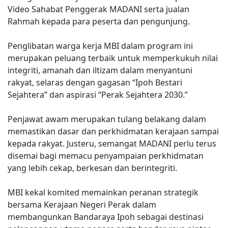
Video Sahabat Penggerak MADANI serta jualan
Rahmah kepada para peserta dan pengunjung.
Penglibatan warga kerja MBI dalam program ini
merupakan peluang terbaik untuk memperkukuh nilai
integriti, amanah dan iltizam dalam menyantuni
rakyat, selaras dengan gagasan “Ipoh Bestari
Sejahtera” dan aspirasi “Perak Sejahtera 2030.”
Penjawat awam merupakan tulang belakang dalam
memastikan dasar dan perkhidmatan kerajaan sampai
kepada rakyat. Justeru, semangat MADANI perlu terus
disemai bagi memacu penyampaian perkhidmatan
yang lebih cekap, berkesan dan berintegriti.
MBI kekal komited memainkan peranan strategik
bersama Kerajaan Negeri Perak dalam
membangunkan Bandaraya Ipoh sebagai destinasi