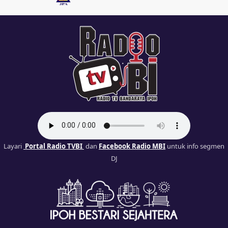
Layari
Portal Radio TVBI
dan
Facebook Radio MBI
untuk info segmen
DJ