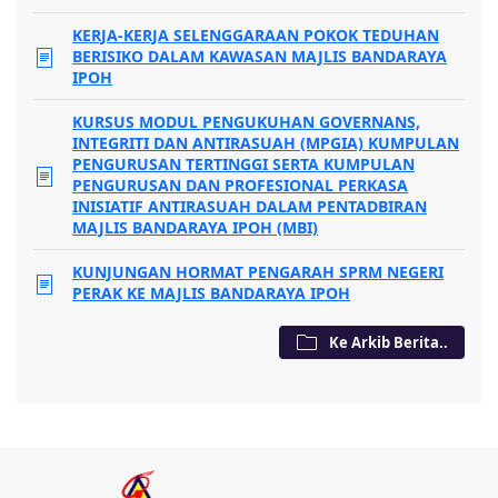
KERJA-KERJA SELENGGARAAN POKOK TEDUHAN
BERISIKO DALAM KAWASAN MAJLIS BANDARAYA
IPOH
KURSUS MODUL PENGUKUHAN GOVERNANS,
INTEGRITI DAN ANTIRASUAH (MPGIA) KUMPULAN
PENGURUSAN TERTINGGI SERTA KUMPULAN
PENGURUSAN DAN PROFESIONAL PERKASA
INISIATIF ANTIRASUAH DALAM PENTADBIRAN
MAJLIS BANDARAYA IPOH (MBI)
KUNJUNGAN HORMAT PENGARAH SPRM NEGERI
PERAK KE MAJLIS BANDARAYA IPOH
Ke Arkib Berita..