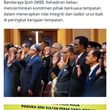
Bandaraya Ipoh (MBI). Kehadiran beliau
mencerminkan komitmen pihak berkuasa tempatan
dalam menerapkan nilai integriti dan tadbir urus baik
di peringkat kerajaan tempatan.