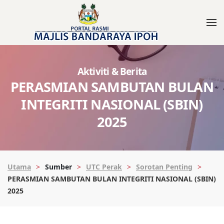
Aktiviti & Berita
PERASMIAN SAMBUTAN BULAN
INTEGRITI NASIONAL (SBIN)
2025
Utama
Sumber
UTC Perak
Sorotan Penting
PERASMIAN SAMBUTAN BULAN INTEGRITI NASIONAL (SBIN)
2025