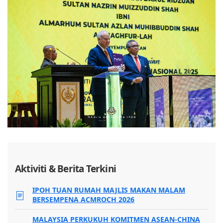
Aktiviti & Berita Terkini
IPOH TUAN RUMAH MAJLIS MAKAN MALAM
BERSEMPENA ACMROCH 2026
MALAYSIA PERKUKUH KOMITMEN ASEAN-CHINA