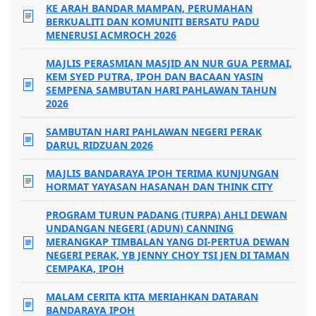
KE ARAH BANDAR MAMPAN, PERUMAHAN
BERKUALITI DAN KOMUNITI BERSATU PADU
MENERUSI ACMROCH 2026
MAJLIS PERASMIAN MASJID AN NUR GUA PERMAI,
KEM SYED PUTRA, IPOH DAN BACAAN YASIN
SEMPENA SAMBUTAN HARI PAHLAWAN TAHUN
2026
SAMBUTAN HARI PAHLAWAN NEGERI PERAK
DARUL RIDZUAN 2026
MAJLIS BANDARAYA IPOH TERIMA KUNJUNGAN
HORMAT YAYASAN HASANAH DAN THINK CITY
PROGRAM TURUN PADANG (TURPA) AHLI DEWAN
UNDANGAN NEGERI (ADUN) CANNING
MERANGKAP TIMBALAN YANG DI-PERTUA DEWAN
NEGERI PERAK, YB JENNY CHOY TSI JEN DI TAMAN
CEMPAKA, IPOH
MALAM CERITA KITA MERIAHKAN DATARAN
BANDARAYA IPOH