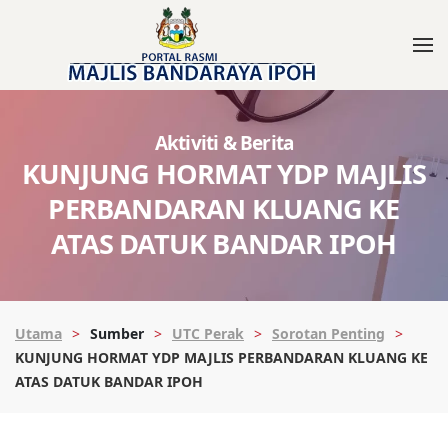
Aktiviti & Berita
KUNJUNG HORMAT YDP MAJLIS
PERBANDARAN KLUANG KE
ATAS DATUK BANDAR IPOH
Utama
Sumber
UTC Perak
Sorotan Penting
KUNJUNG HORMAT YDP MAJLIS PERBANDARAN KLUANG KE
ATAS DATUK BANDAR IPOH