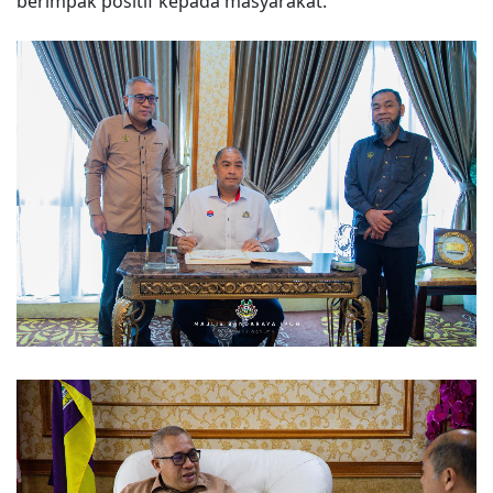
berimpak positif kepada masyarakat.