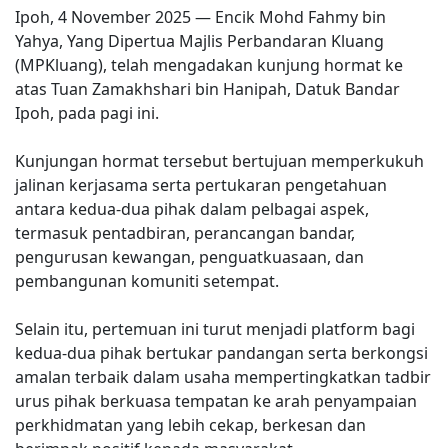
Ipoh, 4 November 2025 — Encik Mohd Fahmy bin
Yahya, Yang Dipertua Majlis Perbandaran Kluang
(MPKluang), telah mengadakan kunjung hormat ke
atas Tuan Zamakhshari bin Hanipah, Datuk Bandar
Ipoh, pada pagi ini.
Kunjungan hormat tersebut bertujuan memperkukuh
jalinan kerjasama serta pertukaran pengetahuan
antara kedua-dua pihak dalam pelbagai aspek,
termasuk pentadbiran, perancangan bandar,
pengurusan kewangan, penguatkuasaan, dan
pembangunan komuniti setempat.
Selain itu, pertemuan ini turut menjadi platform bagi
kedua-dua pihak bertukar pandangan serta berkongsi
amalan terbaik dalam usaha mempertingkatkan tadbir
urus pihak berkuasa tempatan ke arah penyampaian
perkhidmatan yang lebih cekap, berkesan dan