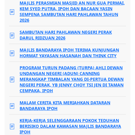
MAJLIS PERASMIAN MASJID AN NUR GUA PERMAI,
KEM SYED PUTRA, IPOH DAN BACAAN YASIN
SEMPENA SAMBUTAN HARI PAHLAWAN TAHUN
2026
SAMBUTAN HARI PAHLAWAN NEGERI PERAK
DARUL RIDZUAN 2026
MAJLIS BANDARAYA IPOH TERIMA KUNJUNGAN
HORMAT YAYASAN HASANAH DAN THINK CITY
PROGRAM TURUN PADANG (TURPA) AHLI DEWAN
UNDANGAN NEGERI (ADUN) CANNING
MERANGKAP TIMBALAN YANG DI-PERTUA DEWAN
NEGERI PERAK, YB JENNY CHOY TSI JEN DI TAMAN
CEMPAKA, IPOH
MALAM CERITA KITA MERIAHKAN DATARAN
BANDARAYA IPOH
KERJA-KERJA SELENGGARAAN POKOK TEDUHAN
BERISIKO DALAM KAWASAN MAJLIS BANDARAYA
IPOH