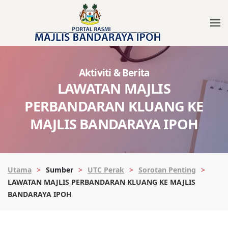
Aktiviti & Berita
LAWATAN MAJLIS
PERBANDARAN KLUANG KE
MAJLIS BANDARAYA IPOH
Utama
Sumber
UTC Perak
Sorotan Penting
LAWATAN MAJLIS PERBANDARAN KLUANG KE MAJLIS
BANDARAYA IPOH