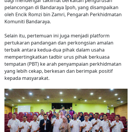
bagi mendengar taklimat berkaitan pengurusan
pelancongan di Bandaraya Ipoh, yang disampaikan
oleh Encik Romzi bin Zamri, Pengarah Perkhidmatan
Komuniti Bandaraya.
Selain itu, pertemuan ini juga menjadi platform
pertukaran pandangan dan perkongsian amalan
terbaik antara kedua-dua pihak dalam usaha
mempertingkatkan tadbir urus pihak berkuasa
tempatan (PBT) ke arah penyampaian perkhidmatan
yang lebih cekap, berkesan dan berimpak positif
kepada masyarakat.