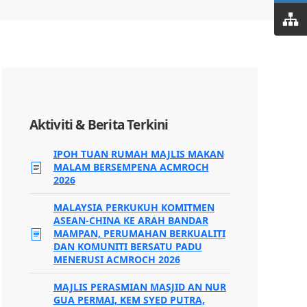
Aktiviti & Berita Terkini
IPOH TUAN RUMAH MAJLIS MAKAN
MALAM BERSEMPENA ACMROCH
2026
MALAYSIA PERKUKUH KOMITMEN
ASEAN-CHINA KE ARAH BANDAR
MAMPAN, PERUMAHAN BERKUALITI
DAN KOMUNITI BERSATU PADU
MENERUSI ACMROCH 2026
MAJLIS PERASMIAN MASJID AN NUR
GUA PERMAI, KEM SYED PUTRA,