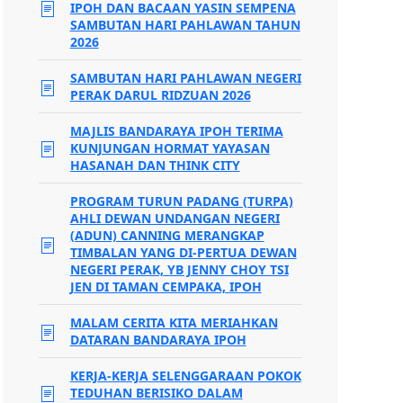
IPOH DAN BACAAN YASIN SEMPENA
SAMBUTAN HARI PAHLAWAN TAHUN
2026
SAMBUTAN HARI PAHLAWAN NEGERI
PERAK DARUL RIDZUAN 2026
MAJLIS BANDARAYA IPOH TERIMA
KUNJUNGAN HORMAT YAYASAN
HASANAH DAN THINK CITY
PROGRAM TURUN PADANG (TURPA)
AHLI DEWAN UNDANGAN NEGERI
(ADUN) CANNING MERANGKAP
TIMBALAN YANG DI-PERTUA DEWAN
NEGERI PERAK, YB JENNY CHOY TSI
JEN DI TAMAN CEMPAKA, IPOH
MALAM CERITA KITA MERIAHKAN
DATARAN BANDARAYA IPOH
KERJA-KERJA SELENGGARAAN POKOK
TEDUHAN BERISIKO DALAM