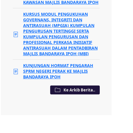
KAWASAN MAJLIS BANDARAYA IPOH
KURSUS MODUL PENGUKUHAN
GOVERNANS, INTEGRITI DAN
ANTIRASUAH (MPGIA) KUMPULAN
PENGURUSAN TERTINGGI SERTA
KUMPULAN PENGURUSAN DAN
PROFESIONAL PERKASA INISIATIF
ANTIRASUAH DALAM PENTADBIRAN
MAJLIS BANDARAYA IPOH (MBI)
KUNJUNGAN HORMAT PENGARAH
SPRM NEGERI PERAK KE MAJLIS
BANDARAYA IPOH
Ke Arkib Berita..