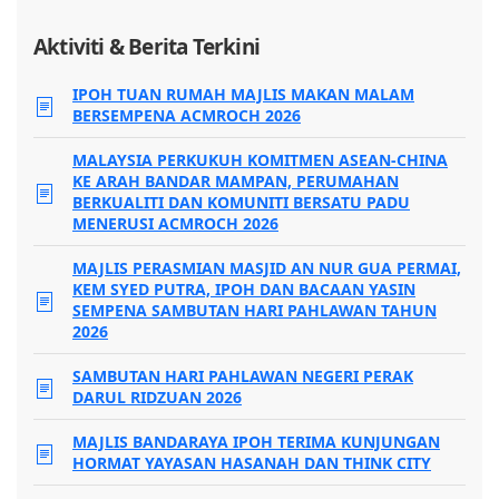
Aktiviti & Berita Terkini
IPOH TUAN RUMAH MAJLIS MAKAN MALAM
BERSEMPENA ACMROCH 2026
MALAYSIA PERKUKUH KOMITMEN ASEAN-CHINA
KE ARAH BANDAR MAMPAN, PERUMAHAN
BERKUALITI DAN KOMUNITI BERSATU PADU
MENERUSI ACMROCH 2026
MAJLIS PERASMIAN MASJID AN NUR GUA PERMAI,
KEM SYED PUTRA, IPOH DAN BACAAN YASIN
SEMPENA SAMBUTAN HARI PAHLAWAN TAHUN
2026
SAMBUTAN HARI PAHLAWAN NEGERI PERAK
DARUL RIDZUAN 2026
MAJLIS BANDARAYA IPOH TERIMA KUNJUNGAN
HORMAT YAYASAN HASANAH DAN THINK CITY