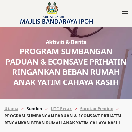
Aktiviti & Berita
PROGRAM SUMBANGAN
PADUAN & ECONSAVE PRIHATIN
RINGANKAN BEBAN RUMAH
ANAK YATIM CAHAYA KASIH
Utama
Sumber
UTC Perak
Sorotan Penting
PROGRAM SUMBANGAN PADUAN & ECONSAVE PRIHATIN
RINGANKAN BEBAN RUMAH ANAK YATIM CAHAYA KASIH