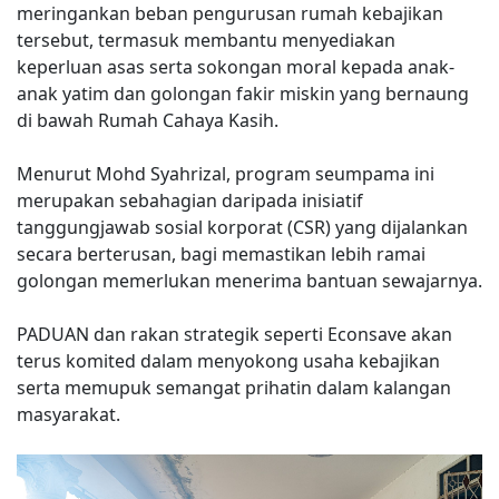
meringankan beban pengurusan rumah kebajikan
tersebut, termasuk membantu menyediakan
keperluan asas serta sokongan moral kepada anak-
anak yatim dan golongan fakir miskin yang bernaung
di bawah Rumah Cahaya Kasih.
Menurut Mohd Syahrizal, program seumpama ini
merupakan sebahagian daripada inisiatif
tanggungjawab sosial korporat (CSR) yang dijalankan
secara berterusan, bagi memastikan lebih ramai
golongan memerlukan menerima bantuan sewajarnya.
PADUAN dan rakan strategik seperti Econsave akan
terus komited dalam menyokong usaha kebajikan
serta memupuk semangat prihatin dalam kalangan
masyarakat.