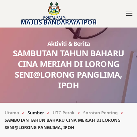
Aktiviti & Berita
SAMBUTAN TAHUN BAHARU
CINA MERIAH DI LORONG
SENI@LORONG PANGLIMA,
IPOH
Utama
Sumber
UTC Perak
Sorotan Penting
SAMBUTAN TAHUN BAHARU CINA MERIAH DI LORONG
SENI@LORONG PANGLIMA, IPOH