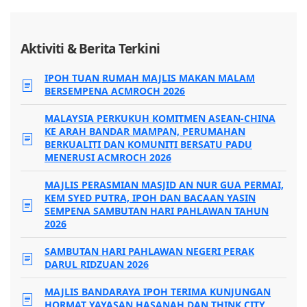
Aktiviti & Berita Terkini
IPOH TUAN RUMAH MAJLIS MAKAN MALAM
BERSEMPENA ACMROCH 2026
MALAYSIA PERKUKUH KOMITMEN ASEAN-CHINA
KE ARAH BANDAR MAMPAN, PERUMAHAN
BERKUALITI DAN KOMUNITI BERSATU PADU
MENERUSI ACMROCH 2026
MAJLIS PERASMIAN MASJID AN NUR GUA PERMAI,
KEM SYED PUTRA, IPOH DAN BACAAN YASIN
SEMPENA SAMBUTAN HARI PAHLAWAN TAHUN
2026
SAMBUTAN HARI PAHLAWAN NEGERI PERAK
DARUL RIDZUAN 2026
MAJLIS BANDARAYA IPOH TERIMA KUNJUNGAN
HORMAT YAYASAN HASANAH DAN THINK CITY