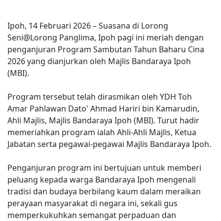
Ipoh, 14 Februari 2026 – Suasana di Lorong
Seni@Lorong Panglima, Ipoh pagi ini meriah dengan
penganjuran Program Sambutan Tahun Baharu Cina
2026 yang dianjurkan oleh Majlis Bandaraya Ipoh
(MBI).
Program tersebut telah dirasmikan oleh YDH Toh
Amar Pahlawan Dato' Ahmad Hariri bin Kamarudin,
Ahli Majlis, Majlis Bandaraya Ipoh (MBI). Turut hadir
memeriahkan program ialah Ahli-Ahli Majlis, Ketua
Jabatan serta pegawai-pegawai Majlis Bandaraya Ipoh.
Penganjuran program ini bertujuan untuk memberi
peluang kepada warga Bandaraya Ipoh mengenali
tradisi dan budaya berbilang kaum dalam meraikan
perayaan masyarakat di negara ini, sekali gus
memperkukuhkan semangat perpaduan dan