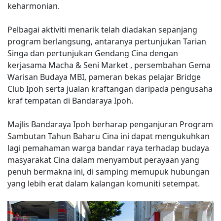
keharmonian.
Pelbagai aktiviti menarik telah diadakan sepanjang
program berlangsung, antaranya pertunjukan Tarian
Singa dan pertunjukan Gendang Cina dengan
kerjasama Macha & Seni Market , persembahan Gema
Warisan Budaya MBI, pameran bekas pelajar Bridge
Club Ipoh serta jualan kraftangan daripada pengusaha
kraf tempatan di Bandaraya Ipoh.
Majlis Bandaraya Ipoh berharap penganjuran Program
Sambutan Tahun Baharu Cina ini dapat mengukuhkan
lagi pemahaman warga bandar raya terhadap budaya
masyarakat Cina dalam menyambut perayaan yang
penuh bermakna ini, di samping memupuk hubungan
yang lebih erat dalam kalangan komuniti setempat.