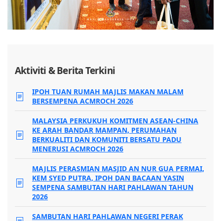
Aktiviti & Berita Terkini
IPOH TUAN RUMAH MAJLIS MAKAN MALAM
BERSEMPENA ACMROCH 2026
MALAYSIA PERKUKUH KOMITMEN ASEAN-CHINA
KE ARAH BANDAR MAMPAN, PERUMAHAN
BERKUALITI DAN KOMUNITI BERSATU PADU
MENERUSI ACMROCH 2026
MAJLIS PERASMIAN MASJID AN NUR GUA PERMAI,
KEM SYED PUTRA, IPOH DAN BACAAN YASIN
SEMPENA SAMBUTAN HARI PAHLAWAN TAHUN
2026
SAMBUTAN HARI PAHLAWAN NEGERI PERAK