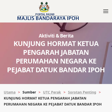
Aktiviti & Berita
KUNJUNG HORMAT KETUA
PENGARAH JABATAN
PERUMAHAN NEGARA KE
PEJABAT DATUK BANDAR IPOH
Utama
Sumber
UTC Perak
Sorotan Penting
KUNJUNG HORMAT KETUA PENGARAH JABATAN
PERUMAHAN NEGARA KE PEJABAT DATUK BANDAR IPOH