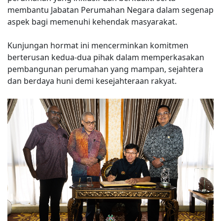
membantu Jabatan Perumahan Negara dalam segenap
aspek bagi memenuhi kehendak masyarakat.
Kunjungan hormat ini mencerminkan komitmen
berterusan kedua-dua pihak dalam memperkasakan
pembangunan perumahan yang mampan, sejahtera
dan berdaya huni demi kesejahteraan rakyat.