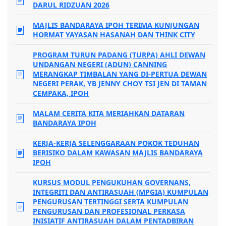
DARUL RIDZUAN 2026
MAJLIS BANDARAYA IPOH TERIMA KUNJUNGAN
HORMAT YAYASAN HASANAH DAN THINK CITY
PROGRAM TURUN PADANG (TURPA) AHLI DEWAN
UNDANGAN NEGERI (ADUN) CANNING
MERANGKAP TIMBALAN YANG DI-PERTUA DEWAN
NEGERI PERAK, YB JENNY CHOY TSI JEN DI TAMAN
CEMPAKA, IPOH
MALAM CERITA KITA MERIAHKAN DATARAN
BANDARAYA IPOH
KERJA-KERJA SELENGGARAAN POKOK TEDUHAN
BERISIKO DALAM KAWASAN MAJLIS BANDARAYA
IPOH
KURSUS MODUL PENGUKUHAN GOVERNANS,
INTEGRITI DAN ANTIRASUAH (MPGIA) KUMPULAN
PENGURUSAN TERTINGGI SERTA KUMPULAN
PENGURUSAN DAN PROFESIONAL PERKASA
INISIATIF ANTIRASUAH DALAM PENTADBIRAN