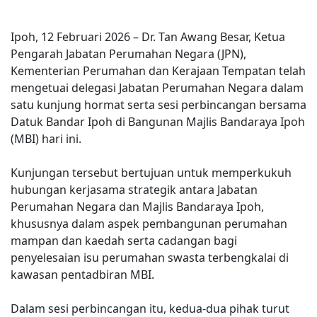
Ipoh, 12 Februari 2026 – Dr. Tan Awang Besar, Ketua
Pengarah Jabatan Perumahan Negara (JPN),
Kementerian Perumahan dan Kerajaan Tempatan telah
mengetuai delegasi Jabatan Perumahan Negara dalam
satu kunjung hormat serta sesi perbincangan bersama
Datuk Bandar Ipoh di Bangunan Majlis Bandaraya Ipoh
(MBI) hari ini.
Kunjungan tersebut bertujuan untuk memperkukuh
hubungan kerjasama strategik antara Jabatan
Perumahan Negara dan Majlis Bandaraya Ipoh,
khususnya dalam aspek pembangunan perumahan
mampan dan kaedah serta cadangan bagi
penyelesaian isu perumahan swasta terbengkalai di
kawasan pentadbiran MBI.
Dalam sesi perbincangan itu, kedua-dua pihak turut