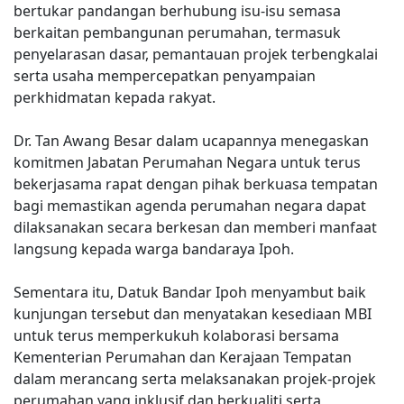
bertukar pandangan berhubung isu-isu semasa
berkaitan pembangunan perumahan, termasuk
penyelarasan dasar, pemantauan projek terbengkalai
serta usaha mempercepatkan penyampaian
perkhidmatan kepada rakyat.
Dr. Tan Awang Besar dalam ucapannya menegaskan
komitmen Jabatan Perumahan Negara untuk terus
bekerjasama rapat dengan pihak berkuasa tempatan
bagi memastikan agenda perumahan negara dapat
dilaksanakan secara berkesan dan memberi manfaat
langsung kepada warga bandaraya Ipoh.
Sementara itu, Datuk Bandar Ipoh menyambut baik
kunjungan tersebut dan menyatakan kesediaan MBI
untuk terus memperkukuh kolaborasi bersama
Kementerian Perumahan dan Kerajaan Tempatan
dalam merancang serta melaksanakan projek-projek
perumahan yang inklusif dan berkualiti serta