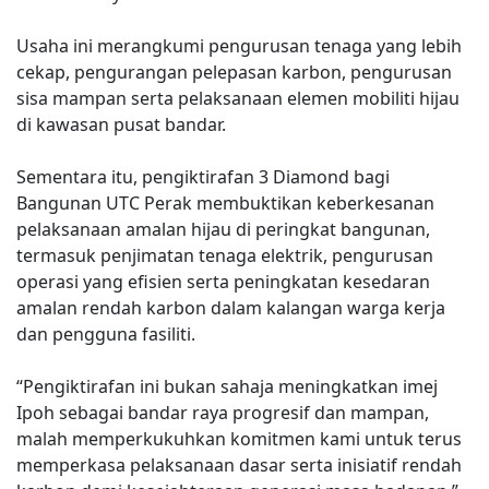
Usaha ini merangkumi pengurusan tenaga yang lebih
cekap, pengurangan pelepasan karbon, pengurusan
sisa mampan serta pelaksanaan elemen mobiliti hijau
di kawasan pusat bandar.
Sementara itu, pengiktirafan 3 Diamond bagi
Bangunan UTC Perak membuktikan keberkesanan
pelaksanaan amalan hijau di peringkat bangunan,
termasuk penjimatan tenaga elektrik, pengurusan
operasi yang efisien serta peningkatan kesedaran
amalan rendah karbon dalam kalangan warga kerja
dan pengguna fasiliti.
“Pengiktirafan ini bukan sahaja meningkatkan imej
Ipoh sebagai bandar raya progresif dan mampan,
malah memperkukuhkan komitmen kami untuk terus
memperkasa pelaksanaan dasar serta inisiatif rendah