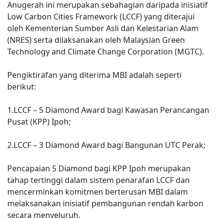
Anugerah ini merupakan sebahagian daripada inisiatif
Low Carbon Cities Framework (LCCF) yang diterajui
oleh Kementerian Sumber Asli dan Kelestarian Alam
(NRES) serta dilaksanakan oleh Malaysian Green
Technology and Climate Change Corporation (MGTC).
Pengiktirafan yang diterima MBI adalah seperti
berikut:
1.LCCF – 5 Diamond Award bagi Kawasan Perancangan
Pusat (KPP) Ipoh;
2.LCCF – 3 Diamond Award bagi Bangunan UTC Perak;
Pencapaian 5 Diamond bagi KPP Ipoh merupakan
tahap tertinggi dalam sistem penarafan LCCF dan
mencerminkan komitmen berterusan MBI dalam
melaksanakan inisiatif pembangunan rendah karbon
secara menyeluruh.