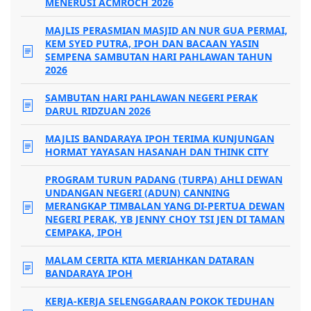
MENERUSI ACMROCH 2026
MAJLIS PERASMIAN MASJID AN NUR GUA PERMAI,
KEM SYED PUTRA, IPOH DAN BACAAN YASIN
SEMPENA SAMBUTAN HARI PAHLAWAN TAHUN
2026
SAMBUTAN HARI PAHLAWAN NEGERI PERAK
DARUL RIDZUAN 2026
MAJLIS BANDARAYA IPOH TERIMA KUNJUNGAN
HORMAT YAYASAN HASANAH DAN THINK CITY
PROGRAM TURUN PADANG (TURPA) AHLI DEWAN
UNDANGAN NEGERI (ADUN) CANNING
MERANGKAP TIMBALAN YANG DI-PERTUA DEWAN
NEGERI PERAK, YB JENNY CHOY TSI JEN DI TAMAN
CEMPAKA, IPOH
MALAM CERITA KITA MERIAHKAN DATARAN
BANDARAYA IPOH
KERJA-KERJA SELENGGARAAN POKOK TEDUHAN