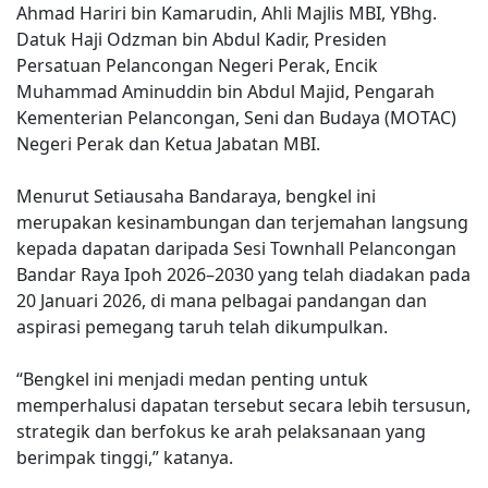
Ahmad Hariri bin Kamarudin, Ahli Majlis MBI, YBhg.
Datuk Haji Odzman bin Abdul Kadir, Presiden
Persatuan Pelancongan Negeri Perak, Encik
Muhammad Aminuddin bin Abdul Majid, Pengarah
Kementerian Pelancongan, Seni dan Budaya (MOTAC)
Negeri Perak dan Ketua Jabatan MBI.
Menurut Setiausaha Bandaraya, bengkel ini
merupakan kesinambungan dan terjemahan langsung
kepada dapatan daripada Sesi Townhall Pelancongan
Bandar Raya Ipoh 2026–2030 yang telah diadakan pada
20 Januari 2026, di mana pelbagai pandangan dan
aspirasi pemegang taruh telah dikumpulkan.
“Bengkel ini menjadi medan penting untuk
memperhalusi dapatan tersebut secara lebih tersusun,
strategik dan berfokus ke arah pelaksanaan yang
berimpak tinggi,” katanya.