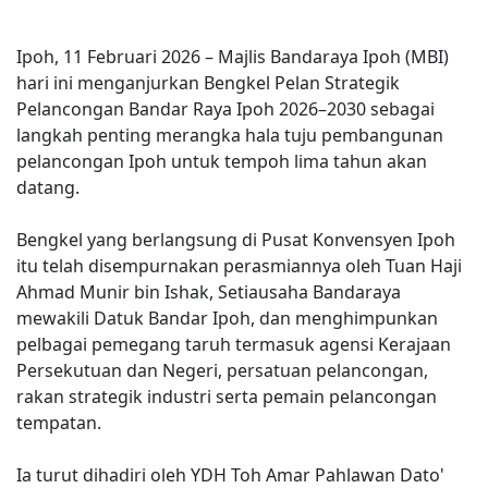
Ipoh, 11 Februari 2026 – Majlis Bandaraya Ipoh (MBI)
hari ini menganjurkan Bengkel Pelan Strategik
Pelancongan Bandar Raya Ipoh 2026–2030 sebagai
langkah penting merangka hala tuju pembangunan
pelancongan Ipoh untuk tempoh lima tahun akan
datang.
Bengkel yang berlangsung di Pusat Konvensyen Ipoh
itu telah disempurnakan perasmiannya oleh Tuan Haji
Ahmad Munir bin Ishak, Setiausaha Bandaraya
mewakili Datuk Bandar Ipoh, dan menghimpunkan
pelbagai pemegang taruh termasuk agensi Kerajaan
Persekutuan dan Negeri, persatuan pelancongan,
rakan strategik industri serta pemain pelancongan
tempatan.
Ia turut dihadiri oleh YDH Toh Amar Pahlawan Dato'