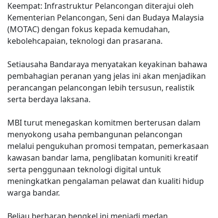
Keempat: Infrastruktur Pelancongan diterajui oleh
Kementerian Pelancongan, Seni dan Budaya Malaysia
(MOTAC) dengan fokus kepada kemudahan,
kebolehcapaian, teknologi dan prasarana.
Setiausaha Bandaraya menyatakan keyakinan bahawa
pembahagian peranan yang jelas ini akan menjadikan
perancangan pelancongan lebih tersusun, realistik
serta berdaya laksana.
MBI turut menegaskan komitmen berterusan dalam
menyokong usaha pembangunan pelancongan
melalui pengukuhan promosi tempatan, pemerkasaan
kawasan bandar lama, penglibatan komuniti kreatif
serta penggunaan teknologi digital untuk
meningkatkan pengalaman pelawat dan kualiti hidup
warga bandar.
Beliau berharap bengkel ini menjadi medan