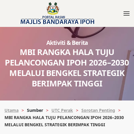
Aktiviti & Berita
MBI RANGKA HALA TUJU
PELANCONGAN IPOH 2026–2030
MELALUI BENGKEL STRATEGIK
BERIMPAK TINGGI
Utama
Sumber
UTC Perak
Sorotan Penting
MBI RANGKA HALA TUJU PELANCONGAN IPOH 2026–2030
MELALUI BENGKEL STRATEGIK BERIMPAK TINGGI