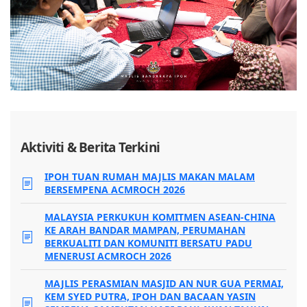
Aktiviti & Berita Terkini
IPOH TUAN RUMAH MAJLIS MAKAN MALAM
BERSEMPENA ACMROCH 2026
MALAYSIA PERKUKUH KOMITMEN ASEAN-CHINA
KE ARAH BANDAR MAMPAN, PERUMAHAN
BERKUALITI DAN KOMUNITI BERSATU PADU
MENERUSI ACMROCH 2026
MAJLIS PERASMIAN MASJID AN NUR GUA PERMAI,
KEM SYED PUTRA, IPOH DAN BACAAN YASIN