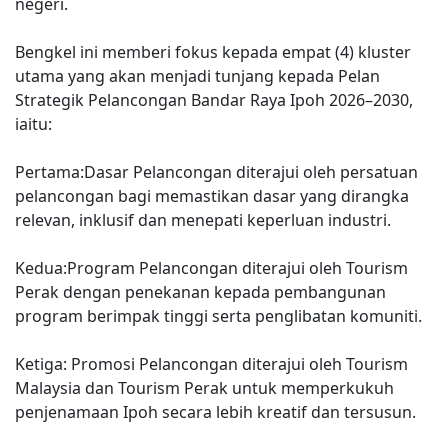
negeri.
Bengkel ini memberi fokus kepada empat (4) kluster
utama yang akan menjadi tunjang kepada Pelan
Strategik Pelancongan Bandar Raya Ipoh 2026–2030,
iaitu:
Pertama:Dasar Pelancongan diterajui oleh persatuan
pelancongan bagi memastikan dasar yang dirangka
relevan, inklusif dan menepati keperluan industri.
Kedua:Program Pelancongan diterajui oleh Tourism
Perak dengan penekanan kepada pembangunan
program berimpak tinggi serta penglibatan komuniti.
Ketiga: Promosi Pelancongan diterajui oleh Tourism
Malaysia dan Tourism Perak untuk memperkukuh
penjenamaan Ipoh secara lebih kreatif dan tersusun.