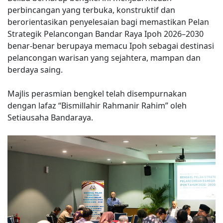
perbincangan yang terbuka, konstruktif dan
berorientasikan penyelesaian bagi memastikan Pelan
Strategik Pelancongan Bandar Raya Ipoh 2026–2030
benar-benar berupaya memacu Ipoh sebagai destinasi
pelancongan warisan yang sejahtera, mampan dan
berdaya saing.
Majlis perasmian bengkel telah disempurnakan
dengan lafaz “Bismillahir Rahmanir Rahim” oleh
Setiausaha Bandaraya.