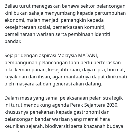
Beliau turut menegaskan bahawa sektor pelancongan
kini bukan sahaja menyumbang kepada pertumbuhan
ekonomi, malah menjadi pemangkin kepada
kesejahteraan sosial, pemerkasaan komuniti,
pemeliharaan warisan serta pembinaan identiti
bandar.
Sejajar dengan aspirasi Malaysia MADANI,
pembangunan pelancongan Ipoh perlu berteraskan
nilai kemampanan, kesejahteraan, daya cipta, hormat,
keyakinan dan ihsan, agar manfaatnya dapat dinikmati
oleh masyarakat dan generasi akan datang.
Dalam masa yang sama, pelaksanaan pelan strategik
ini turut mendukung agenda Perak Sejahtera 2030,
khususnya penekanan kepada gastronomi dan
pelancongan bandar warisan yang memelihara
keunikan sejarah, biodiversiti serta khazanah budaya