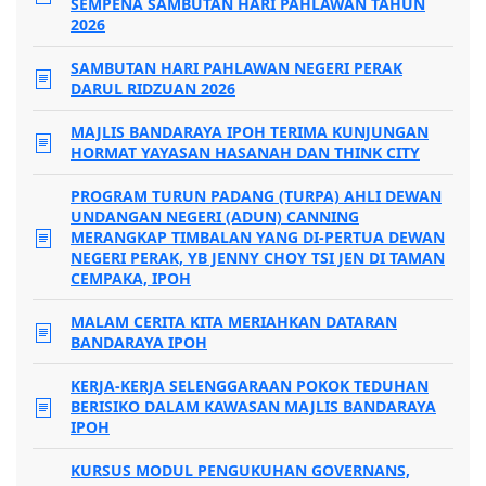
SEMPENA SAMBUTAN HARI PAHLAWAN TAHUN
2026
SAMBUTAN HARI PAHLAWAN NEGERI PERAK
DARUL RIDZUAN 2026
MAJLIS BANDARAYA IPOH TERIMA KUNJUNGAN
HORMAT YAYASAN HASANAH DAN THINK CITY
PROGRAM TURUN PADANG (TURPA) AHLI DEWAN
UNDANGAN NEGERI (ADUN) CANNING
MERANGKAP TIMBALAN YANG DI-PERTUA DEWAN
NEGERI PERAK, YB JENNY CHOY TSI JEN DI TAMAN
CEMPAKA, IPOH
MALAM CERITA KITA MERIAHKAN DATARAN
BANDARAYA IPOH
KERJA-KERJA SELENGGARAAN POKOK TEDUHAN
BERISIKO DALAM KAWASAN MAJLIS BANDARAYA
IPOH
KURSUS MODUL PENGUKUHAN GOVERNANS,