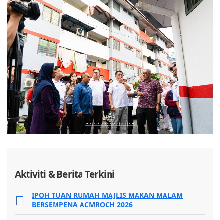
Aktiviti & Berita Terkini
IPOH TUAN RUMAH MAJLIS MAKAN MALAM
BERSEMPENA ACMROCH 2026