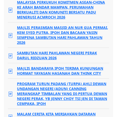
MALAYSIA PERKUKUH KOMITMEN ASEAN-CHINA
KE ARAH BANDAR MAMPAN, PERUMAHAN
BERKUALITI DAN KOMUNITI BERSATU PADU
MENERUSI ACMROCH 2026
MAJLIS PERASMIAN MASJID AN NUR GUA PERMAI,
KEM SYED PUTRA, IPOH DAN BACAAN YASIN
SEMPENA SAMBUTAN HARI PAHLAWAN TAHUN
2026
SAMBUTAN HARI PAHLAWAN NEGERI PERAK
DARUL RIDZUAN 2026
MAJLIS BANDARAYA IPOH TERIMA KUNJUNGAN
HORMAT YAYASAN HASANAH DAN THINK CITY
PROGRAM TURUN PADANG (TURPA) AHLI DEWAN
UNDANGAN NEGERI (ADUN) CANNING
MERANGKAP TIMBALAN YANG DI-PERTUA DEWAN
NEGERI PERAK, YB JENNY CHOY TSI JEN DI TAMAN
CEMPAKA, IPOH
MALAM CERITA KITA MERIAHKAN DATARAN