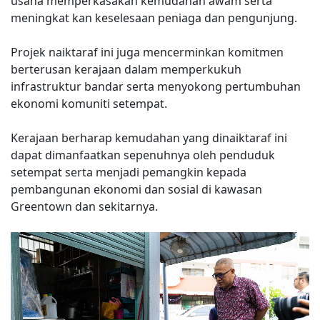
usaha memperkasakan kemudahan awam serta
meningkat kan keselesaan peniaga dan pengunjung.
Projek naiktaraf ini juga mencerminkan komitmen
berterusan kerajaan dalam memperkukuh
infrastruktur bandar serta menyokong pertumbuhan
ekonomi komuniti setempat.
Kerajaan berharap kemudahan yang dinaiktaraf ini
dapat dimanfaatkan sepenuhnya oleh penduduk
setempat serta menjadi pemangkin kepada
pembangunan ekonomi dan sosial di kawasan
Greentown dan sekitarnya.