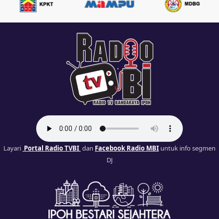
Layari
Portal Radio TVBI
dan
Facebook Radio MBI
untuk info segmen
DJ