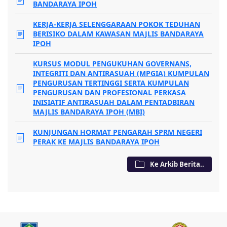
BANDARAYA IPOH
KERJA-KERJA SELENGGARAAN POKOK TEDUHAN
BERISIKO DALAM KAWASAN MAJLIS BANDARAYA
IPOH
KURSUS MODUL PENGUKUHAN GOVERNANS,
INTEGRITI DAN ANTIRASUAH (MPGIA) KUMPULAN
PENGURUSAN TERTINGGI SERTA KUMPULAN
PENGURUSAN DAN PROFESIONAL PERKASA
INISIATIF ANTIRASUAH DALAM PENTADBIRAN
MAJLIS BANDARAYA IPOH (MBI)
KUNJUNGAN HORMAT PENGARAH SPRM NEGERI
PERAK KE MAJLIS BANDARAYA IPOH
Ke Arkib Berita..