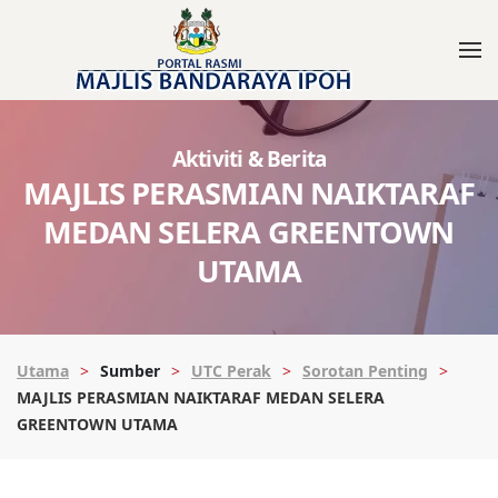
Aktiviti & Berita
MAJLIS PERASMIAN NAIKTARAF
MEDAN SELERA GREENTOWN
UTAMA
Utama
Sumber
UTC Perak
Sorotan Penting
MAJLIS PERASMIAN NAIKTARAF MEDAN SELERA
GREENTOWN UTAMA