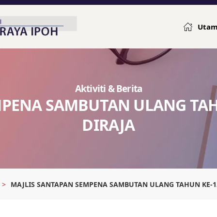
Uta
Aktiviti & Berita
MPENA SAMBUTAN ULANG TAHU
DIRAJA
MAJLIS SANTAPAN SEMPENA SAMBUTAN ULANG TAHUN KE-13