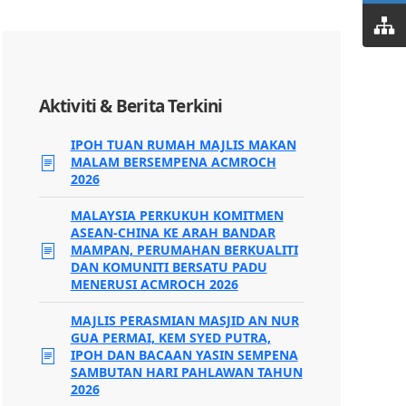
Aktiviti & Berita Terkini
IPOH TUAN RUMAH MAJLIS MAKAN
MALAM BERSEMPENA ACMROCH
2026
MALAYSIA PERKUKUH KOMITMEN
ASEAN-CHINA KE ARAH BANDAR
MAMPAN, PERUMAHAN BERKUALITI
DAN KOMUNITI BERSATU PADU
MENERUSI ACMROCH 2026
MAJLIS PERASMIAN MASJID AN NUR
GUA PERMAI, KEM SYED PUTRA,
IPOH DAN BACAAN YASIN SEMPENA
SAMBUTAN HARI PAHLAWAN TAHUN
2026