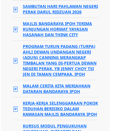
SAMBUTAN HARI PAHLAWAN NEGERI
PERAK DARUL RIDZUAN 2026
MAJLIS BANDARAYA IPOH TERIMA
KUNJUNGAN HORMAT YAYASAN
HASANAH DAN THINK CITY
PROGRAM TURUN PADANG (TURPA)
AHLI DEWAN UNDANGAN NEGERI
(ADUN) CANNING MERANGKAP
TIMBALAN YANG DI-PERTUA DEWAN
NEGERI PERAK, YB JENNY CHOY TSI
JEN DI TAMAN CEMPAKA, IPOH
MALAM CERITA KITA MERIAHKAN
DATARAN BANDARAYA IPOH
KERJA-KERJA SELENGGARAAN POKOK
TEDUHAN BERISIKO DALAM
KAWASAN MAJLIS BANDARAYA IPOH
KURSUS MODUL PENGUKUHAN