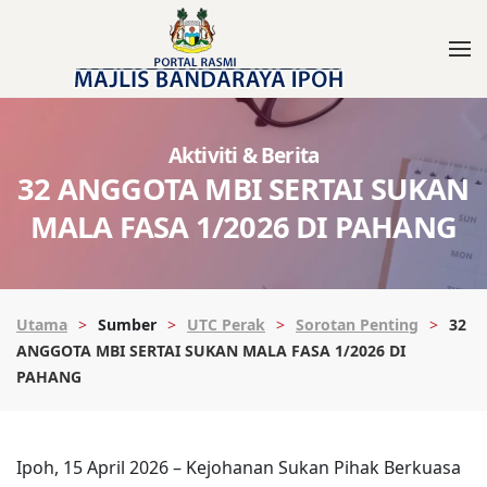
Aktiviti & Berita
32 ANGGOTA MBI SERTAI SUKAN
MALA FASA 1/2026 DI PAHANG
Utama
Sumber
UTC Perak
Sorotan Penting
32
ANGGOTA MBI SERTAI SUKAN MALA FASA 1/2026 DI
PAHANG
Ipoh, 15 April 2026 – Kejohanan Sukan Pihak Berkuasa