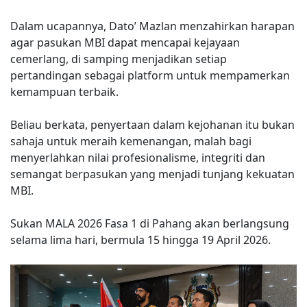
Dalam ucapannya, Dato’ Mazlan menzahirkan harapan
agar pasukan MBI dapat mencapai kejayaan
cemerlang, di samping menjadikan setiap
pertandingan sebagai platform untuk mempamerkan
kemampuan terbaik.
Beliau berkata, penyertaan dalam kejohanan itu bukan
sahaja untuk meraih kemenangan, malah bagi
menyerlahkan nilai profesionalisme, integriti dan
semangat berpasukan yang menjadi tunjang kekuatan
MBI.
Sukan MALA 2026 Fasa 1 di Pahang akan berlangsung
selama lima hari, bermula 15 hingga 19 April 2026.