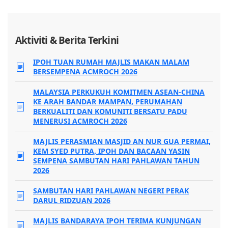
Aktiviti & Berita Terkini
IPOH TUAN RUMAH MAJLIS MAKAN MALAM
BERSEMPENA ACMROCH 2026
MALAYSIA PERKUKUH KOMITMEN ASEAN-CHINA
KE ARAH BANDAR MAMPAN, PERUMAHAN
BERKUALITI DAN KOMUNITI BERSATU PADU
MENERUSI ACMROCH 2026
MAJLIS PERASMIAN MASJID AN NUR GUA PERMAI,
KEM SYED PUTRA, IPOH DAN BACAAN YASIN
SEMPENA SAMBUTAN HARI PAHLAWAN TAHUN
2026
SAMBUTAN HARI PAHLAWAN NEGERI PERAK
DARUL RIDZUAN 2026
MAJLIS BANDARAYA IPOH TERIMA KUNJUNGAN