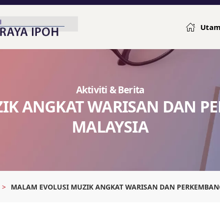
Uta
Aktiviti & Berita
ZIK ANGKAT WARISAN DAN P
MALAYSIA
MALAM EVOLUSI MUZIK ANGKAT WARISAN DAN PERKEMBAN