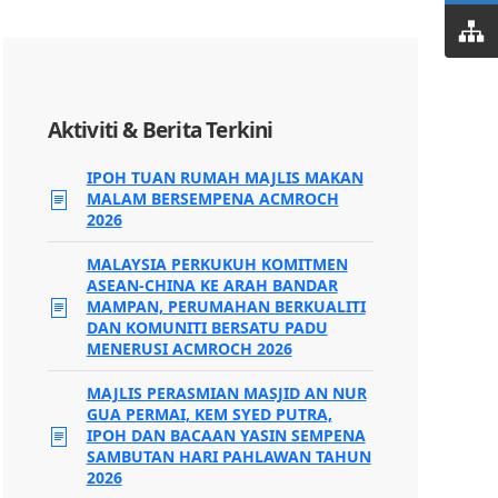
Aktiviti & Berita Terkini
IPOH TUAN RUMAH MAJLIS MAKAN
MALAM BERSEMPENA ACMROCH
2026
MALAYSIA PERKUKUH KOMITMEN
ASEAN-CHINA KE ARAH BANDAR
MAMPAN, PERUMAHAN BERKUALITI
DAN KOMUNITI BERSATU PADU
MENERUSI ACMROCH 2026
MAJLIS PERASMIAN MASJID AN NUR
GUA PERMAI, KEM SYED PUTRA,
IPOH DAN BACAAN YASIN SEMPENA
SAMBUTAN HARI PAHLAWAN TAHUN
2026