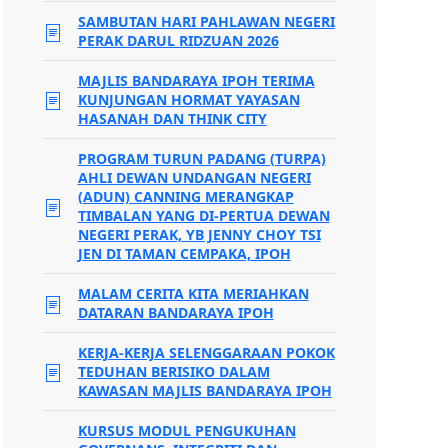
SAMBUTAN HARI PAHLAWAN NEGERI
PERAK DARUL RIDZUAN 2026
MAJLIS BANDARAYA IPOH TERIMA
KUNJUNGAN HORMAT YAYASAN
HASANAH DAN THINK CITY
PROGRAM TURUN PADANG (TURPA)
AHLI DEWAN UNDANGAN NEGERI
(ADUN) CANNING MERANGKAP
TIMBALAN YANG DI-PERTUA DEWAN
NEGERI PERAK, YB JENNY CHOY TSI
JEN DI TAMAN CEMPAKA, IPOH
MALAM CERITA KITA MERIAHKAN
DATARAN BANDARAYA IPOH
KERJA-KERJA SELENGGARAAN POKOK
TEDUHAN BERISIKO DALAM
KAWASAN MAJLIS BANDARAYA IPOH
KURSUS MODUL PENGUKUHAN