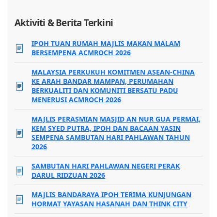
Aktiviti & Berita Terkini
IPOH TUAN RUMAH MAJLIS MAKAN MALAM
BERSEMPENA ACMROCH 2026
MALAYSIA PERKUKUH KOMITMEN ASEAN-CHINA
KE ARAH BANDAR MAMPAN, PERUMAHAN
BERKUALITI DAN KOMUNITI BERSATU PADU
MENERUSI ACMROCH 2026
MAJLIS PERASMIAN MASJID AN NUR GUA PERMAI,
KEM SYED PUTRA, IPOH DAN BACAAN YASIN
SEMPENA SAMBUTAN HARI PAHLAWAN TAHUN
2026
SAMBUTAN HARI PAHLAWAN NEGERI PERAK
DARUL RIDZUAN 2026
MAJLIS BANDARAYA IPOH TERIMA KUNJUNGAN
HORMAT YAYASAN HASANAH DAN THINK CITY