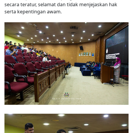
secara teratur, selamat dan tidak menjejaskan hak
serta kepentingan awam.