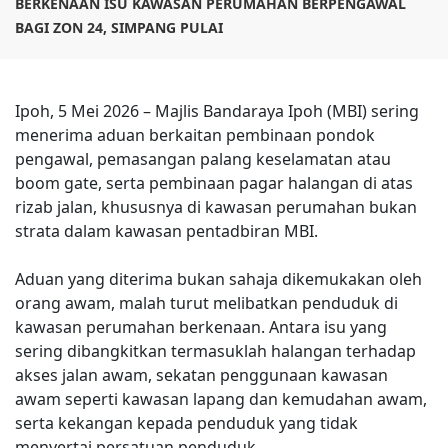
BERKENAAN ISU KAWASAN PERUMAHAN BERPENGAWAL
BAGI ZON 24, SIMPANG PULAI
Ipoh, 5 Mei 2026 – Majlis Bandaraya Ipoh (MBI) sering
menerima aduan berkaitan pembinaan pondok
pengawal, pemasangan palang keselamatan atau
boom gate, serta pembinaan pagar halangan di atas
rizab jalan, khususnya di kawasan perumahan bukan
strata dalam kawasan pentadbiran MBI.
Aduan yang diterima bukan sahaja dikemukakan oleh
orang awam, malah turut melibatkan penduduk di
kawasan perumahan berkenaan. Antara isu yang
sering dibangkitkan termasuklah halangan terhadap
akses jalan awam, sekatan penggunaan kawasan
awam seperti kawasan lapang dan kemudahan awam,
serta kekangan kepada penduduk yang tidak
menyertai persatuan penduduk.