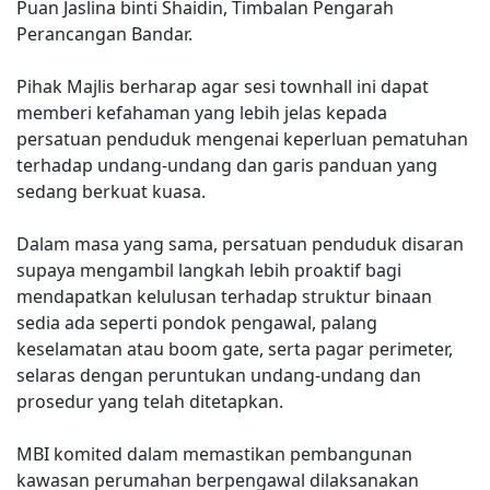
Puan Jaslina binti Shaidin, Timbalan Pengarah
Perancangan Bandar.
Pihak Majlis berharap agar sesi townhall ini dapat
memberi kefahaman yang lebih jelas kepada
persatuan penduduk mengenai keperluan pematuhan
terhadap undang-undang dan garis panduan yang
sedang berkuat kuasa.
Dalam masa yang sama, persatuan penduduk disaran
supaya mengambil langkah lebih proaktif bagi
mendapatkan kelulusan terhadap struktur binaan
sedia ada seperti pondok pengawal, palang
keselamatan atau boom gate, serta pagar perimeter,
selaras dengan peruntukan undang-undang dan
prosedur yang telah ditetapkan.
MBI komited dalam memastikan pembangunan
kawasan perumahan berpengawal dilaksanakan