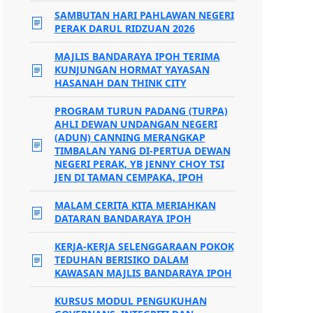
SAMBUTAN HARI PAHLAWAN NEGERI
PERAK DARUL RIDZUAN 2026
MAJLIS BANDARAYA IPOH TERIMA
KUNJUNGAN HORMAT YAYASAN
HASANAH DAN THINK CITY
PROGRAM TURUN PADANG (TURPA)
AHLI DEWAN UNDANGAN NEGERI
(ADUN) CANNING MERANGKAP
TIMBALAN YANG DI-PERTUA DEWAN
NEGERI PERAK, YB JENNY CHOY TSI
JEN DI TAMAN CEMPAKA, IPOH
MALAM CERITA KITA MERIAHKAN
DATARAN BANDARAYA IPOH
KERJA-KERJA SELENGGARAAN POKOK
TEDUHAN BERISIKO DALAM
KAWASAN MAJLIS BANDARAYA IPOH
KURSUS MODUL PENGUKUHAN