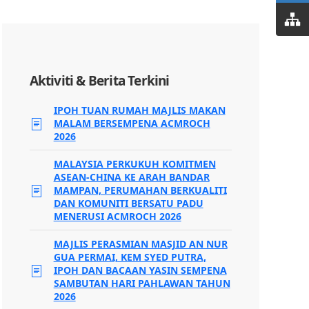
Aktiviti & Berita Terkini
IPOH TUAN RUMAH MAJLIS MAKAN
MALAM BERSEMPENA ACMROCH
2026
MALAYSIA PERKUKUH KOMITMEN
ASEAN-CHINA KE ARAH BANDAR
MAMPAN, PERUMAHAN BERKUALITI
DAN KOMUNITI BERSATU PADU
MENERUSI ACMROCH 2026
MAJLIS PERASMIAN MASJID AN NUR
GUA PERMAI, KEM SYED PUTRA,
IPOH DAN BACAAN YASIN SEMPENA
SAMBUTAN HARI PAHLAWAN TAHUN
2026