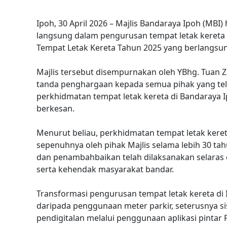
Ipoh, 30 April 2026 – Majlis Bandaraya Ipoh (MBI) 
langsung dalam pengurusan tempat letak kereta
Tempat Letak Kereta Tahun 2025 yang berlangsung 
Majlis tersebut disempurnakan oleh YBhg. Tuan 
tanda penghargaan kepada semua pihak yang te
perkhidmatan tempat letak kereta di Bandaraya I
berkesan.
Menurut beliau, perkhidmatan tempat letak kereta
sepenuhnya oleh pihak Majlis selama lebih 30 ta
dan penambahbaikan telah dilaksanakan selaras
serta kehendak masyarakat bandar.
Transformasi pengurusan tempat letak kereta di 
daripada penggunaan meter parkir, seterusnya si
pendigitalan melalui penggunaan aplikasi pintar