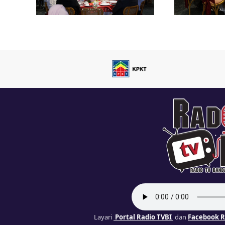
Layari
Portal Radio TVBI
dan
Facebook R