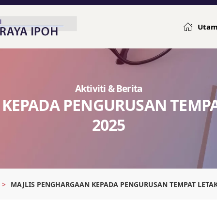
Uta
Aktiviti & Berita
KEPADA PENGURUSAN TEMPA
2025
MAJLIS PENGHARGAAN KEPADA PENGURUSAN TEMPAT LETAK