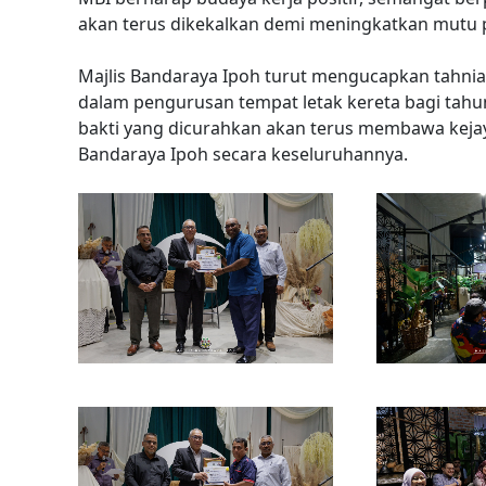
akan terus dikekalkan demi meningkatkan mutu 
Majlis Bandaraya Ipoh turut mengucapkan tahnia
dalam pengurusan tempat letak kereta bagi tahu
bakti yang dicurahkan akan terus membawa keja
Bandaraya Ipoh secara keseluruhannya.