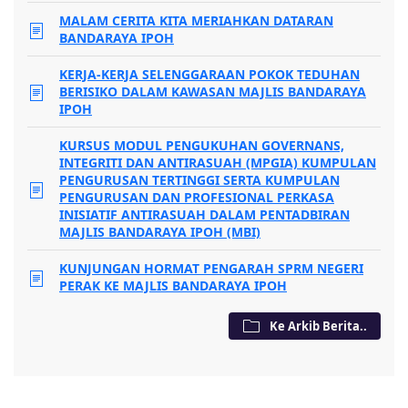
MALAM CERITA KITA MERIAHKAN DATARAN
BANDARAYA IPOH
KERJA-KERJA SELENGGARAAN POKOK TEDUHAN
BERISIKO DALAM KAWASAN MAJLIS BANDARAYA
IPOH
KURSUS MODUL PENGUKUHAN GOVERNANS,
INTEGRITI DAN ANTIRASUAH (MPGIA) KUMPULAN
PENGURUSAN TERTINGGI SERTA KUMPULAN
PENGURUSAN DAN PROFESIONAL PERKASA
INISIATIF ANTIRASUAH DALAM PENTADBIRAN
MAJLIS BANDARAYA IPOH (MBI)
KUNJUNGAN HORMAT PENGARAH SPRM NEGERI
PERAK KE MAJLIS BANDARAYA IPOH
Ke Arkib Berita..