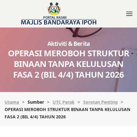
Aktiviti & Berita
OPERASI MEROBOH STRUKTUR
BINAAN TANPA KELULUSAN
FASA 2 (BIL 4/4) TAHUN 2026
Utama
Sumber
UTC Perak
Sorotan Penting
OPERASI MEROBOH STRUKTUR BINAAN TANPA KELULUSAN
FASA 2 (BIL 4/4) TAHUN 2026