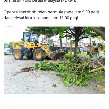
termasuk Polis Diraja Malaysia (PDRM).
Operasi meroboh telah bermula pada jam 9.00 pagi
dan selesai kira-kira pada jam 11.00 pagi.