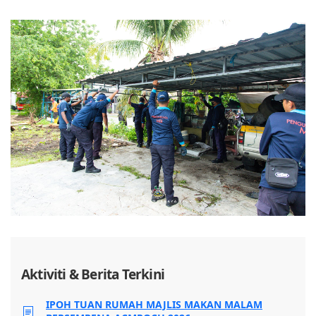
Aktiviti & Berita Terkini
IPOH TUAN RUMAH MAJLIS MAKAN MALAM