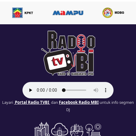
Layari
Portal Radio TVBI
dan
Facebook Radio MBI
untuk info segmen
DJ