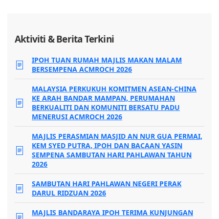
Aktiviti & Berita Terkini
IPOH TUAN RUMAH MAJLIS MAKAN MALAM
BERSEMPENA ACMROCH 2026
MALAYSIA PERKUKUH KOMITMEN ASEAN-CHINA
KE ARAH BANDAR MAMPAN, PERUMAHAN
BERKUALITI DAN KOMUNITI BERSATU PADU
MENERUSI ACMROCH 2026
MAJLIS PERASMIAN MASJID AN NUR GUA PERMAI,
KEM SYED PUTRA, IPOH DAN BACAAN YASIN
SEMPENA SAMBUTAN HARI PAHLAWAN TAHUN
2026
SAMBUTAN HARI PAHLAWAN NEGERI PERAK
DARUL RIDZUAN 2026
MAJLIS BANDARAYA IPOH TERIMA KUNJUNGAN