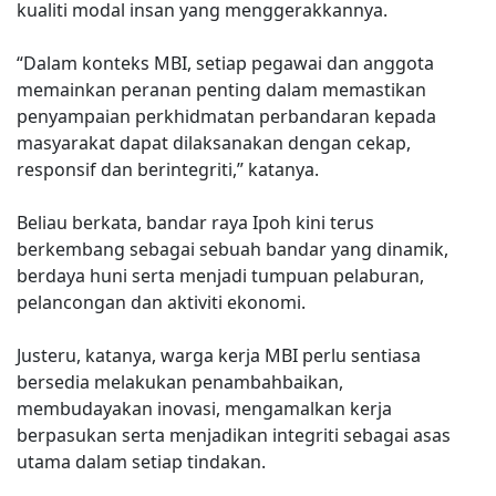
kualiti modal insan yang menggerakkannya.
“Dalam konteks MBI, setiap pegawai dan anggota
memainkan peranan penting dalam memastikan
penyampaian perkhidmatan perbandaran kepada
masyarakat dapat dilaksanakan dengan cekap,
responsif dan berintegriti,” katanya.
Beliau berkata, bandar raya Ipoh kini terus
berkembang sebagai sebuah bandar yang dinamik,
berdaya huni serta menjadi tumpuan pelaburan,
pelancongan dan aktiviti ekonomi.
Justeru, katanya, warga kerja MBI perlu sentiasa
bersedia melakukan penambahbaikan,
membudayakan inovasi, mengamalkan kerja
berpasukan serta menjadikan integriti sebagai asas
utama dalam setiap tindakan.