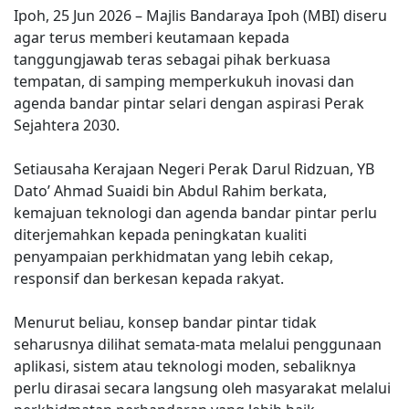
Ipoh, 25 Jun 2026 – Majlis Bandaraya Ipoh (MBI) diseru
agar terus memberi keutamaan kepada
tanggungjawab teras sebagai pihak berkuasa
tempatan, di samping memperkukuh inovasi dan
agenda bandar pintar selari dengan aspirasi Perak
Sejahtera 2030.
Setiausaha Kerajaan Negeri Perak Darul Ridzuan, YB
Dato’ Ahmad Suaidi bin Abdul Rahim berkata,
kemajuan teknologi dan agenda bandar pintar perlu
diterjemahkan kepada peningkatan kualiti
penyampaian perkhidmatan yang lebih cekap,
responsif dan berkesan kepada rakyat.
Menurut beliau, konsep bandar pintar tidak
seharusnya dilihat semata-mata melalui penggunaan
aplikasi, sistem atau teknologi moden, sebaliknya
perlu dirasai secara langsung oleh masyarakat melalui