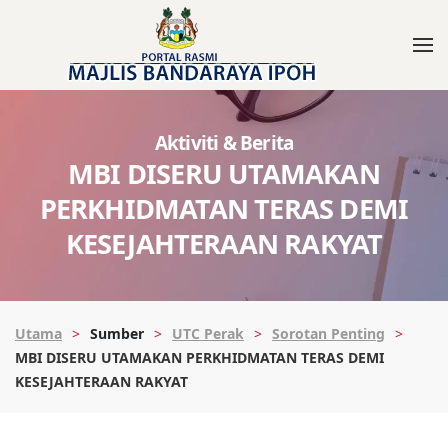
Aktiviti & Berita
MBI DISERU UTAMAKAN
PERKHIDMATAN TERAS DEMI
KESEJAHTERAAN RAKYAT
Utama
Sumber
UTC Perak
Sorotan Penting
MBI DISERU UTAMAKAN PERKHIDMATAN TERAS DEMI
KESEJAHTERAAN RAKYAT