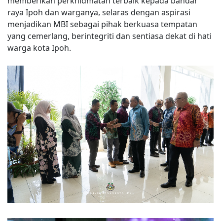
memberikan perkhidmatan terbaik kepada bandar
raya Ipoh dan warganya, selaras dengan aspirasi
menjadikan MBI sebagai pihak berkuasa tempatan
yang cemerlang, berintegriti dan sentiasa dekat di hati
warga kota Ipoh.