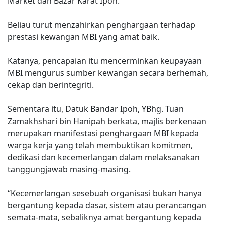
Market dan Bazar Karat Ipoh.
Beliau turut menzahirkan penghargaan terhadap
prestasi kewangan MBI yang amat baik.
Katanya, pencapaian itu mencerminkan keupayaan
MBI mengurus sumber kewangan secara berhemah,
cekap dan berintegriti.
Sementara itu, Datuk Bandar Ipoh, YBhg. Tuan
Zamakhshari bin Hanipah berkata, majlis berkenaan
merupakan manifestasi penghargaan MBI kepada
warga kerja yang telah membuktikan komitmen,
dedikasi dan kecemerlangan dalam melaksanakan
tanggungjawab masing-masing.
“Kecemerlangan sesebuah organisasi bukan hanya
bergantung kepada dasar, sistem atau perancangan
semata-mata, sebaliknya amat bergantung kepada