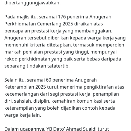
dipertanggungjawabkan.
Pada majlis itu, seramai 176 penerima Anugerah
Perkhidmatan Cemerlang 2025 diraikan atas
pencapaian prestasi kerja yang membanggakan.
Anugerah tersebut diberikan kepada warga kerja yang
memenuhi kriteria ditetapkan, termasuk memperoleh
markah penilaian prestasi yang tinggi, mempunyai
rekod perkhidmatan yang baik serta bebas daripada
sebarang tindakan tatatertib.
Selain itu, seramai 60 penerima Anugerah
Keterampilan 2025 turut menerima pengiktirafan atas
kecemerlangan dari segi prestasi kerja, penampilan
diri, sahsiah, disiplin, kemahiran komunikasi serta
keterampilan yang boleh dijadikan contoh kepada
warga kerja lain.
Dalam ucapannya, YB Dato’ Ahmad Suaidi turut