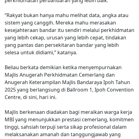
perkhidmatan perbandaran yang lebih baik.
“Rakyat bukan hanya mahu melihat data, angka atau
sistem yang canggih. Mereka mahu merasakan
kesejahteraan bandar itu sendiri melalui perkhidmatan
yang lebih cekap, urusan yang lebih cepat, tindakan
yang pantas dan persekitaran bandar yang lebih
selesa untuk didiami,” katanya.
Beliau berkata demikian ketika menyempurnakan
Majlis Anugerah Perkhidmatan Cemerlang dan
Anugerah Keterampilan Majlis Bandaraya Ipoh Tahun
2025 yang berlangsung di Ballroom 1, Ipoh Convention
Centre, di sini, hari ini.
Majlis berkenaan diadakan bagi meraikan warga kerja
MBI yang menunjukkan prestasi cemerlang, komitmen
tinggi, sahsiah terpuji serta sikap profesional dalam
melaksanakan amanah dan tanggungjawab yang