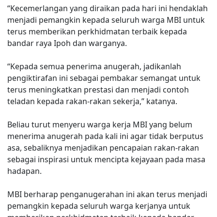
“Kecemerlangan yang diraikan pada hari ini hendaklah
menjadi pemangkin kepada seluruh warga MBI untuk
terus memberikan perkhidmatan terbaik kepada
bandar raya Ipoh dan warganya.
“Kepada semua penerima anugerah, jadikanlah
pengiktirafan ini sebagai pembakar semangat untuk
terus meningkatkan prestasi dan menjadi contoh
teladan kepada rakan-rakan sekerja,” katanya.
Beliau turut menyeru warga kerja MBI yang belum
menerima anugerah pada kali ini agar tidak berputus
asa, sebaliknya menjadikan pencapaian rakan-rakan
sebagai inspirasi untuk mencipta kejayaan pada masa
hadapan.
MBI berharap penganugerahan ini akan terus menjadi
pemangkin kepada seluruh warga kerjanya untuk