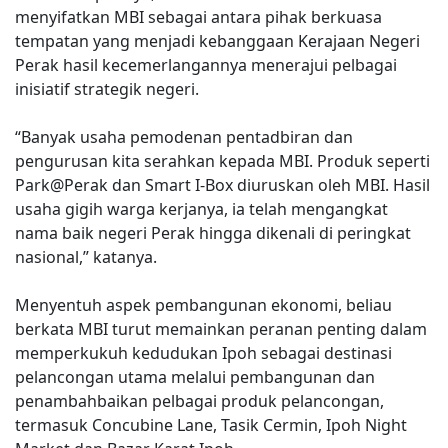
menyifatkan MBI sebagai antara pihak berkuasa
tempatan yang menjadi kebanggaan Kerajaan Negeri
Perak hasil kecemerlangannya menerajui pelbagai
inisiatif strategik negeri.
“Banyak usaha pemodenan pentadbiran dan
pengurusan kita serahkan kepada MBI. Produk seperti
Park@Perak dan Smart I-Box diuruskan oleh MBI. Hasil
usaha gigih warga kerjanya, ia telah mengangkat
nama baik negeri Perak hingga dikenali di peringkat
nasional,” katanya.
Menyentuh aspek pembangunan ekonomi, beliau
berkata MBI turut memainkan peranan penting dalam
memperkukuh kedudukan Ipoh sebagai destinasi
pelancongan utama melalui pembangunan dan
penambahbaikan pelbagai produk pelancongan,
termasuk Concubine Lane, Tasik Cermin, Ipoh Night