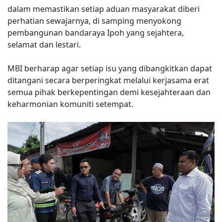
dalam memastikan setiap aduan masyarakat diberi
perhatian sewajarnya, di samping menyokong
pembangunan bandaraya Ipoh yang sejahtera,
selamat dan lestari.
MBI berharap agar setiap isu yang dibangkitkan dapat
ditangani secara berperingkat melalui kerjasama erat
semua pihak berkepentingan demi kesejahteraan dan
keharmonian komuniti setempat.