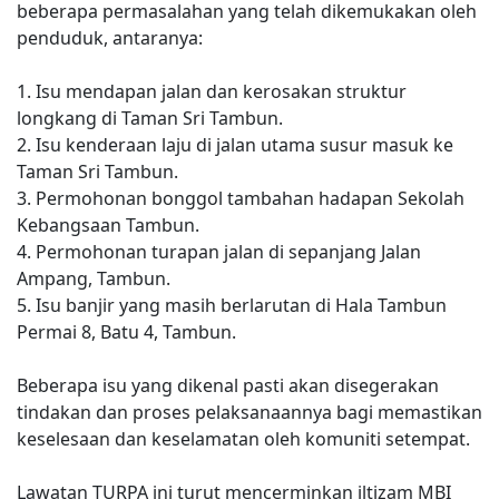
beberapa permasalahan yang telah dikemukakan oleh
penduduk, antaranya:
1. Isu mendapan jalan dan kerosakan struktur
longkang di Taman Sri Tambun.
2. Isu kenderaan laju di jalan utama susur masuk ke
Taman Sri Tambun.
3. Permohonan bonggol tambahan hadapan Sekolah
Kebangsaan Tambun.
4. Permohonan turapan jalan di sepanjang Jalan
Ampang, Tambun.
5. Isu banjir yang masih berlarutan di Hala Tambun
Permai 8, Batu 4, Tambun.
Beberapa isu yang dikenal pasti akan disegerakan
tindakan dan proses pelaksanaannya bagi memastikan
keselesaan dan keselamatan oleh komuniti setempat.
Lawatan TURPA ini turut mencerminkan iltizam MBI