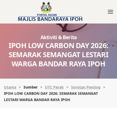
Aktiviti & Berita
IPOH LOW CARBON DAY 2026:
SEMARAK SEMANGAT LESTARI
WARGA BANDAR RAYA IPOH
Utama
Sumber
UTC Perak
Sorotan Penting
IPOH LOW CARBON DAY 2026: SEMARAK SEMANGAT
LESTARI WARGA BANDAR RAYA IPOH