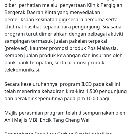
diberi perhatian melalui penyertaan Klinik Pergigian
Bergerak Daerah Kinta yang menyediakan
pemeriksaan kesihatan gigi secara percuma serta
khidmat nasihat kepada para pengunjung. Suasana
program turut dimeriahkan dengan pelbagai aktiviti
sampingan termasuk jualan pakaian terpakai
(preloved), kaunter promosi produk Pos Malaysia,
kempen jualan produk kewangan dan insurans oleh
bank-bank tempatan, serta promosi produk
telekomunikasi.
Secara keseluruhannya, program ILCD pada kali ini
telah menerima kehadiran kira-kira 1,500 pengunjung
dan berakhir sepenuhnya pada jam 10.00 pagi.
Majlis perasmian program telah disempurnakan oleh
Ahli Majlis MBI, Encik Tang Cheng Wei.