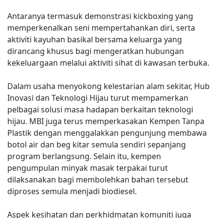
Antaranya termasuk demonstrasi kickboxing yang
memperkenalkan seni mempertahankan diri, serta
aktiviti kayuhan basikal bersama keluarga yang
dirancang khusus bagi mengeratkan hubungan
kekeluargaan melalui aktiviti sihat di kawasan terbuka.
Dalam usaha menyokong kelestarian alam sekitar, Hub
Inovasi dan Teknologi Hijau turut mempamerkan
pelbagai solusi masa hadapan berkaitan teknologi
hijau. MBI juga terus memperkasakan Kempen Tanpa
Plastik dengan menggalakkan pengunjung membawa
botol air dan beg kitar semula sendiri sepanjang
program berlangsung. Selain itu, kempen
pengumpulan minyak masak terpakai turut
dilaksanakan bagi membolehkan bahan tersebut
diproses semula menjadi biodiesel.
Aspek kesihatan dan perkhidmatan komuniti juga