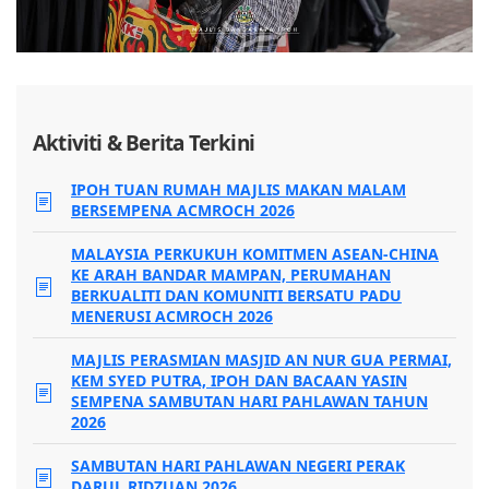
Aktiviti & Berita Terkini
IPOH TUAN RUMAH MAJLIS MAKAN MALAM
BERSEMPENA ACMROCH 2026
MALAYSIA PERKUKUH KOMITMEN ASEAN-CHINA
KE ARAH BANDAR MAMPAN, PERUMAHAN
BERKUALITI DAN KOMUNITI BERSATU PADU
MENERUSI ACMROCH 2026
MAJLIS PERASMIAN MASJID AN NUR GUA PERMAI,
KEM SYED PUTRA, IPOH DAN BACAAN YASIN
SEMPENA SAMBUTAN HARI PAHLAWAN TAHUN
2026
SAMBUTAN HARI PAHLAWAN NEGERI PERAK
DARUL RIDZUAN 2026