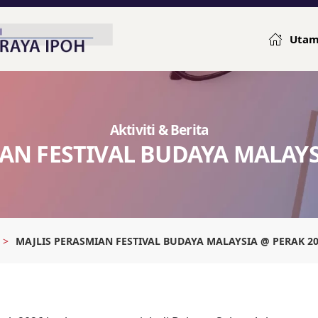
Uta
Aktiviti & Berita
AN FESTIVAL BUDAYA MALAYS
MAJLIS PERASMIAN FESTIVAL BUDAYA MALAYSIA @ PERAK 2