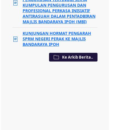
KUMPULAN PENGURUSAN DAN
PROFESIONAL PERKASA INISIATIF
ANTIRASUAH DALAM PENTADBIRAN
MAJLIS BANDARAYA IPOH (MBI)
KUNJUNGAN HORMAT PENGARAH
SPRM NEGERI PERAK KE MAJLIS
BANDARAYA IPOH
Ke Arkib Berita..