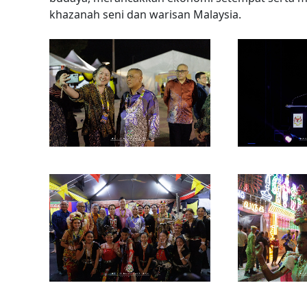
khazanah seni dan warisan Malaysia.