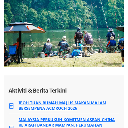
Aktiviti & Berita Terkini
IPOH TUAN RUMAH MAJLIS MAKAN MALAM
BERSEMPENA ACMROCH 2026
MALAYSIA PERKUKUH KOMITMEN ASEAN-CHINA
KE ARAH BANDAR MAMPAN, PERUMAHAN