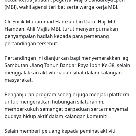
(MBI), wakil agensi terlibat serta warga kerja MBI.
Clr. Encik Muhammad Hamzah bin Dato' Haji Md
Hamdan, Ahli Majlis MBI, turut menyempurnakan
penyampaian hadiah kepada para pemenang
pertandingan tersebut.
Pertandingan ini dianjurkan bagi menyemarakkan lagi
Sambutan Ulang Tahun Bandar Raya Ipoh Ke-38, selain
menggalakkan aktiviti riadah sihat dalam kalangan
masyarakat.
Penganjuran program sebegini juga menjadi platform
untuk mengeratkan hubungan silaturahim,
memperkukuh semangat perpaduan serta menyemai
budaya hidup aktif dalam kalangan komuniti.
Selain memberi peluang kepada peminat aktiviti