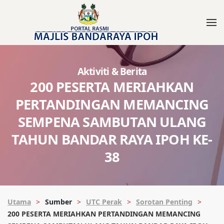
Aktiviti & Berita
200 PESERTA MERIAHKAN
PERTANDINGAN MEMANCING
SEMPENA SAMBUTAN ULANG
TAHUN BANDAR RAYA IPOH KE-
38
Utama
Sumber
UTC Perak
Sorotan Penting
200 PESERTA MERIAHKAN PERTANDINGAN MEMANCING