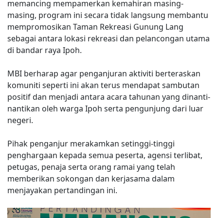
memancing mempamerkan kemahiran masing-
masing, program ini secara tidak langsung membantu
mempromosikan Taman Rekreasi Gunung Lang
sebagai antara lokasi rekreasi dan pelancongan utama
di bandar raya Ipoh.
MBI berharap agar penganjuran aktiviti berteraskan
komuniti seperti ini akan terus mendapat sambutan
positif dan menjadi antara acara tahunan yang dinanti-
nantikan oleh warga Ipoh serta pengunjung dari luar
negeri.
Pihak penganjur merakamkan setinggi-tinggi
penghargaan kepada semua peserta, agensi terlibat,
petugas, penaja serta orang ramai yang telah
memberikan sokongan dan kerjasama dalam
menjayakan pertandingan ini.