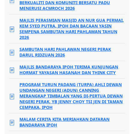
BERKUALITI DAN KOMUNITI BERSATU PADU
MENERUSI ACMROCH 2026
MAJLIS PERASMIAN MASJID AN NUR GUA PERMAI,
KEM SYED PUTRA, IPOH DAN BACAAN YASIN
SEMPENA SAMBUTAN HARI PAHLAWAN TAHUN
2026
SAMBUTAN HARI PAHLAWAN NEGERI PERAK
DARUL RIDZUAN 2026
MAJLIS BANDARAYA IPOH TERIMA KUNJUNGAN
HORMAT YAYASAN HASANAH DAN THINK CITY
PROGRAM TURUN PADANG (TURPA) AHLI DEWAN
UNDANGAN NEGERI (ADUN) CANNING
MERANGKAP TIMBALAN YANG DI-PERTUA DEWAN
NEGERI PERAK, YB JENNY CHOY TSI JEN DI TAMAN
CEMPAKA, IPOH
MALAM CERITA KITA MERIAHKAN DATARAN
BANDARAYA IPOH