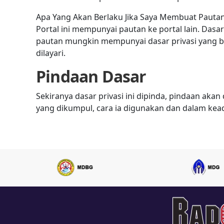
Apa Yang Akan Berlaku Jika Saya Membuat Pauta
Portal ini mempunyai pautan ke portal lain. Dasar
pautan mungkin mempunyai dasar privasi yang be
dilayari.
Pindaan Dasar
Sekiranya dasar privasi ini dipinda, pindaan aka
yang dikumpul, cara ia digunakan dan dalam kea