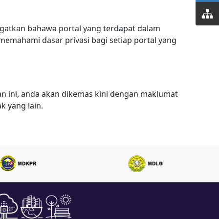
diingatkan bahawa portal yang terdapat dalam
emahami dasar privasi bagi setiap portal yang
man ini, anda akan dikemas kini dengan maklumat
 yang lain.