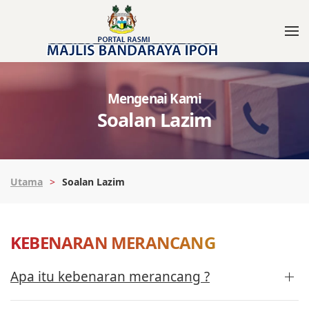
Mengenai Kami
Soalan Lazim
Utama
Soalan Lazim
KEBENARAN MERANCANG
Apa itu kebenaran merancang ?