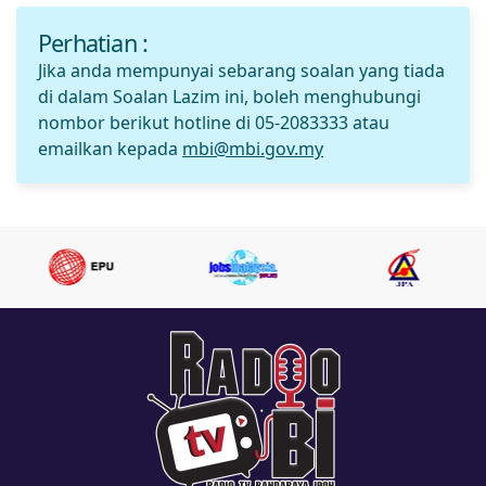
Perhatian :
Jika anda mempunyai sebarang soalan yang tiada
di dalam Soalan Lazim ini, boleh menghubungi
nombor berikut hotline di 05-2083333 atau
emailkan kepada
mbi@mbi.gov.my