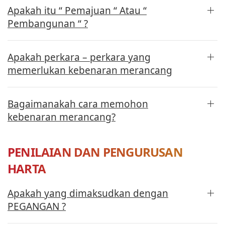
Apakah itu “ Pemajuan “ Atau “
Pembangunan “ ?
Apakah perkara – perkara yang
memerlukan kebenaran merancang
Bagaimanakah cara memohon
kebenaran merancang?
PENILAIAN DAN PENGURUSAN
HARTA
Apakah yang dimaksudkan dengan
PEGANGAN ?