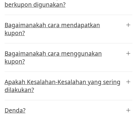
berkupon digunakan?
Bagaimanakah cara mendapatkan
kupon?
Bagaimanakah cara menggunakan
kupon?
Apakah Kesalahan-Kesalahan yang sering
dilakukan?
Denda?