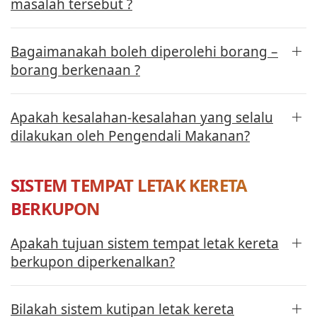
masalah tersebut ?
Bagaimanakah boleh diperolehi borang –
borang berkenaan ?
Apakah kesalahan-kesalahan yang selalu
dilakukan oleh Pengendali Makanan?
SISTEM TEMPAT LETAK KERETA
BERKUPON
Apakah tujuan sistem tempat letak kereta
berkupon diperkenalkan?
Bilakah sistem kutipan letak kereta