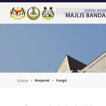
Utama
Korporat
Fungsi