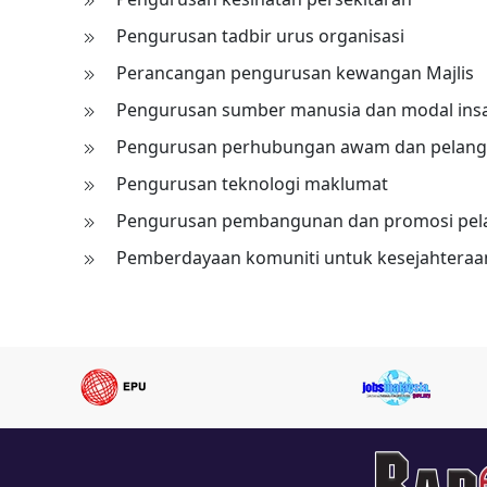
Pengurusan tadbir urus organisasi
Perancangan pengurusan kewangan Majlis
Pengurusan sumber manusia dan modal ins
Pengurusan perhubungan awam dan pelan
Pengurusan teknologi maklumat
Pengurusan pembangunan dan promosi pe
Pemberdayaan komuniti untuk kesejahteraa