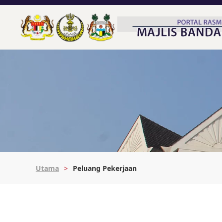
Utama
Peluang Pekerjaan