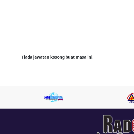
Tiada jawatan kosong buat masa ini.