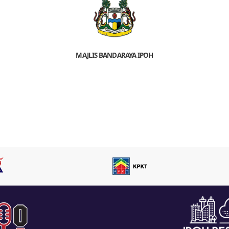
MAJLIS BANDARAYA IPOH