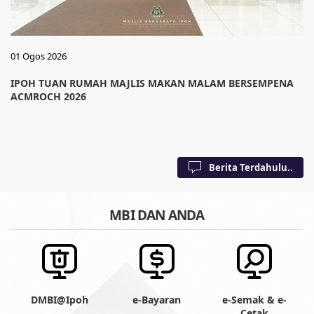
01 Ogos 2026
IPOH TUAN RUMAH MAJLIS MAKAN MALAM BERSEMPENA
ACMROCH 2026
Berita Terdahulu..
MBI DAN ANDA
DMBI@Ipoh
e-Bayaran
e-Semak & e-
Cetak