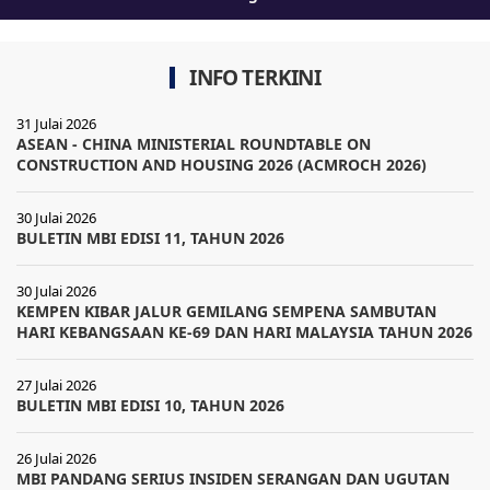
INFO TERKINI
31 Julai 2026
ASEAN - CHINA MINISTERIAL ROUNDTABLE ON
CONSTRUCTION AND HOUSING 2026 (ACMROCH 2026)
30 Julai 2026
BULETIN MBI EDISI 11, TAHUN 2026
30 Julai 2026
KEMPEN KIBAR JALUR GEMILANG SEMPENA SAMBUTAN
HARI KEBANGSAAN KE-69 DAN HARI MALAYSIA TAHUN 2026
27 Julai 2026
BULETIN MBI EDISI 10, TAHUN 2026
26 Julai 2026
MBI PANDANG SERIUS INSIDEN SERANGAN DAN UGUTAN