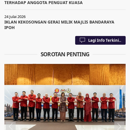
TERHADAP ANGGOTA PENGUAT KUASA
24 Julai 2026
IKLAN KEKOSONGAN GERAI MILIK MAJLIS BANDARAYA
IPOH
Lagi Info Terkini..
SOROTAN PENTING