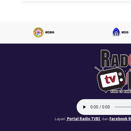
Layari
Portal Radio TVBI
dan
Facebook R