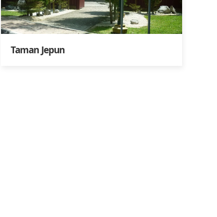
Taman Jepun