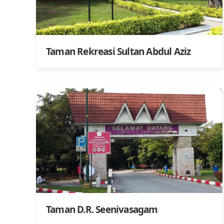
Taman Rekreasi Sultan Abdul Aziz
Taman D.R. Seenivasagam