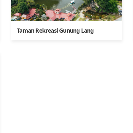
Taman Rekreasi Gunung Lang