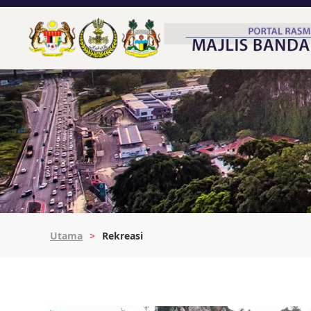
Utama
Rekreasi