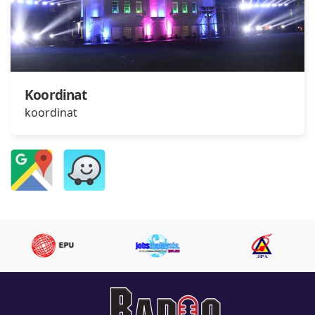
Koordinat
koordinat