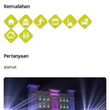
Kemudahan
Pertanyaan
alamat