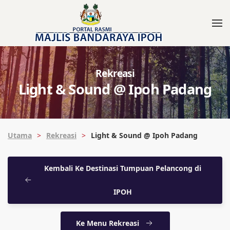
Rekreasi
Light & Sound @ Ipoh Padang
Utama
Rekreasi
Light & Sound @ Ipoh Padang
Kembali Ke Destinasi Tumpuan Pelancong di
IPOH
Ke Menu Rekreasi