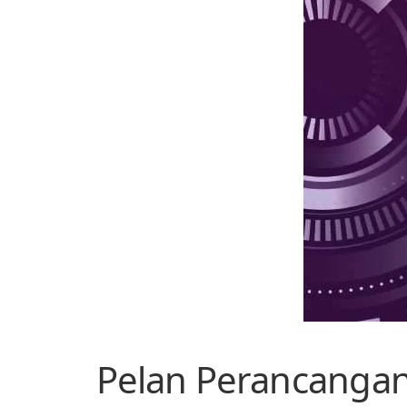
Pelan Perancangan 