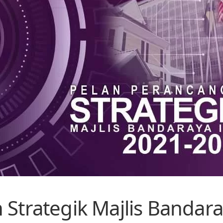
Strategik Majlis Bandar