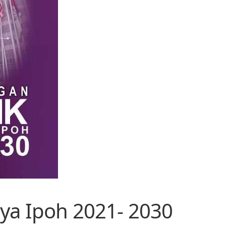
aya Ipoh 2021- 2030