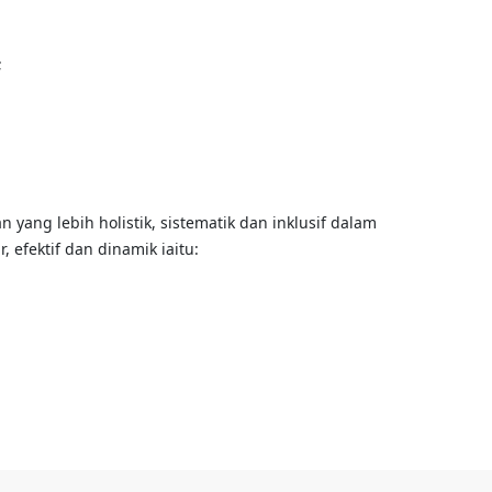
;
ang lebih holistik, sistematik dan inklusif dalam
efektif dan dinamik iaitu: