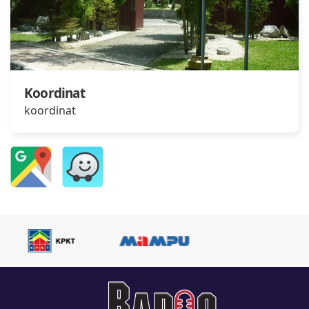
Koordinat
koordinat