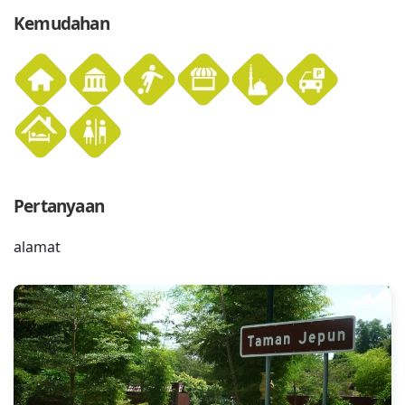
Kemudahan
Pertanyaan
alamat