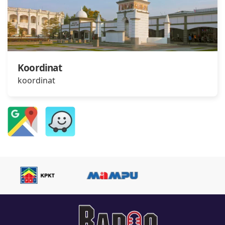
Koordinat
koordinat