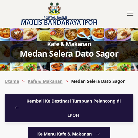
Kafe & Makanan
Medan Selera Dato Sagor
Utama
Kafe & Makanan
Medan Selera Dato Sagor
Kembali Ke Destinasi Tumpuan Pelancong di
IPOH
Ke Menu Kafe & Makanan