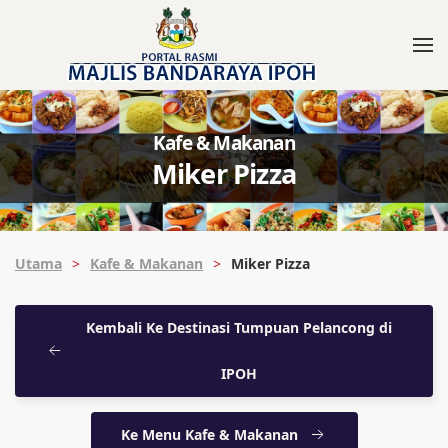
Kafe & Makanan
Miker Pizza
Utama
Kafe & Makanan
Miker Pizza
Kembali Ke Destinasi Tumpuan Pelancong di
IPOH
Ke Menu Kafe & Makanan