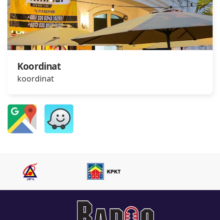
Koordinat
koordinat