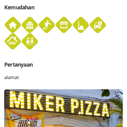
Kemudahan
Pertanyaan
alamat