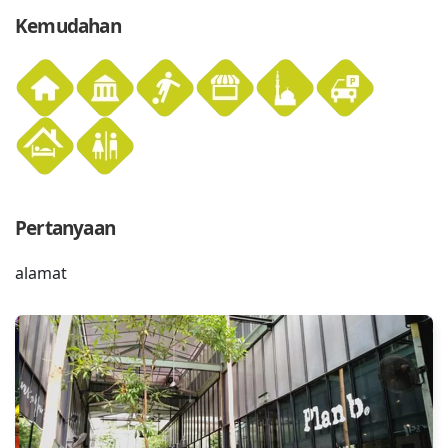
Kemudahan
Pertanyaan
alamat