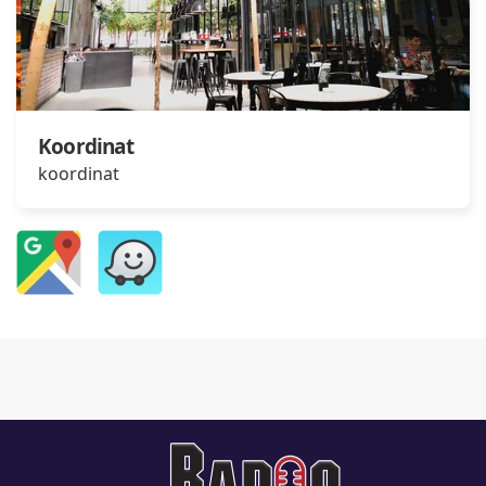
Koordinat
koordinat