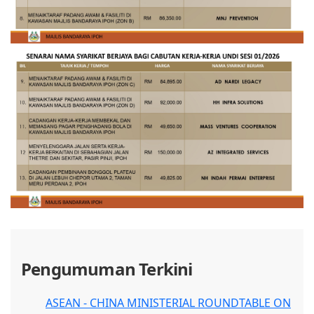
Pengumuman Terkini
ASEAN - CHINA MINISTERIAL ROUNDTABLE ON