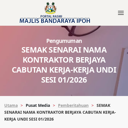
Pengumuman
SEMAK SENARAI NAMA
KONTRAKTOR BERJAYA
CABUTAN KERJA-KERJA UNDI
SESI 01/2026
Utama
Pusat Media
Pemberitahuan
SEMAK
SENARAI NAMA KONTRAKTOR BERJAYA CABUTAN KERJA-
KERJA UNDI SESI 01/2026