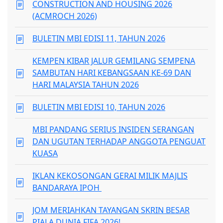
CONSTRUCTION AND HOUSING 2026
(ACMROCH 2026)
BULETIN MBI EDISI 11, TAHUN 2026
KEMPEN KIBAR JALUR GEMILANG SEMPENA
SAMBUTAN HARI KEBANGSAAN KE-69 DAN
HARI MALAYSIA TAHUN 2026
BULETIN MBI EDISI 10, TAHUN 2026
MBI PANDANG SERIUS INSIDEN SERANGAN
DAN UGUTAN TERHADAP ANGGOTA PENGUAT
KUASA
IKLAN KEKOSONGAN GERAI MILIK MAJLIS
BANDARAYA IPOH
JOM MERIAHKAN TAYANGAN SKRIN BESAR
PIALA DUNIA FIFA 2026!