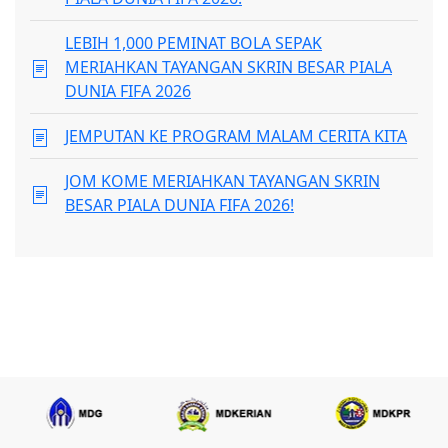
LEBIH 1,000 PEMINAT BOLA SEPAK
MERIAHKAN TAYANGAN SKRIN BESAR PIALA
DUNIA FIFA 2026
JEMPUTAN KE PROGRAM MALAM CERITA KITA
JOM KOME MERIAHKAN TAYANGAN SKRIN
BESAR PIALA DUNIA FIFA 2026!